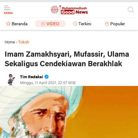
Beranda
VIDEO
Terkini
Populer
Home
›
Tokoh
Imam Zamakhsyari, Mufassir, Ulama
Sekaligus Cendekiawan Berakhlak
Tim Redaksi
Minggu, 11 April 2021, 22:57 WIB