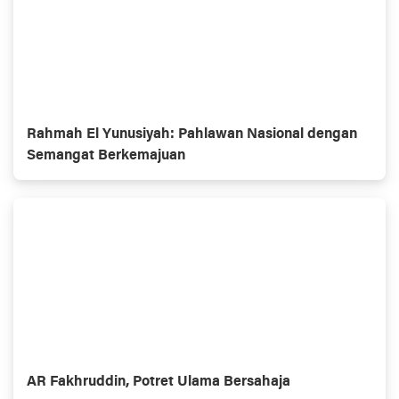
Rahmah El Yunusiyah: Pahlawan Nasional dengan
Semangat Berkemajuan
AR Fakhruddin, Potret Ulama Bersahaja