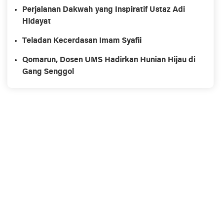
Perjalanan Dakwah yang Inspiratif Ustaz Adi
Hidayat
Teladan Kecerdasan Imam Syafii
Qomarun, Dosen UMS Hadirkan Hunian Hijau di
Gang Senggol