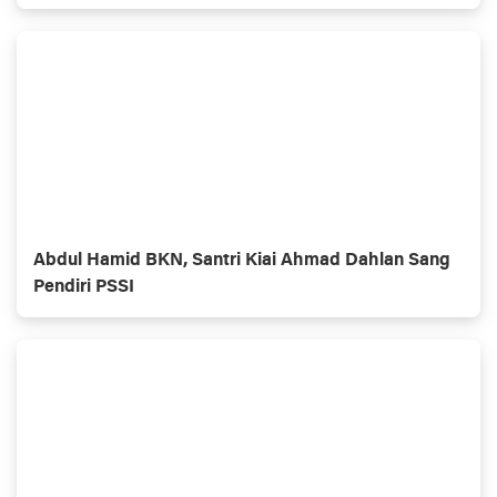
Abdul Hamid BKN, Santri Kiai Ahmad Dahlan Sang
Pendiri PSSI