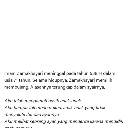
Imam Zamakhsyari meninggal pada tahun 538 H dalam
usia 71 tahun. Selama hidupnya, Zamakhsyari memilih
membujang. Alasannya terungkap dalam syairnya,
Aku telah mengamati nasib anak-anak
Aku hampir tak menemukan, anak-anak yang tidak
menyakitii ibu dan ayahnya
Aku melihat seorang ayah yang menderita karena mendidik