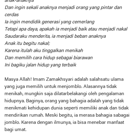
anak-anaknya
Dan ingin sekali anaknya menjadi orang yang pintar dan
cerdas
Ia ingin mendidik generasi yang cemerlang
Tetapi apa daya, apakah ia menjadi baik atau menjadi nakal
Saudaraku menderita, ia menjadi beban anaknya
Anak itu begitu nakal;
Karena itulah aku tinggalkan menikah
Dan memilih cara hidup sebagai biarawan
Ini bagiku jalan hidup yang terbaik
Masya Allah! Imam Zamakhsyari adalah salahsatu ulama
yang juga memilih untuk menjomblo. Alasannya tidak
menikah, mungkin saja dilatarbelakangi oleh pengalaman
hidupnya. Baginya, orang yang bahagia adalah yang tidak
menikmati kehidupan dunia seperti memiliki anak dan tidak
mendirikan rumah. Meski begitu, ia merasa bahagia sabagai
jomblo. Karena dengan ilmunya, ia bisa menebar manfaat
bagi umat.