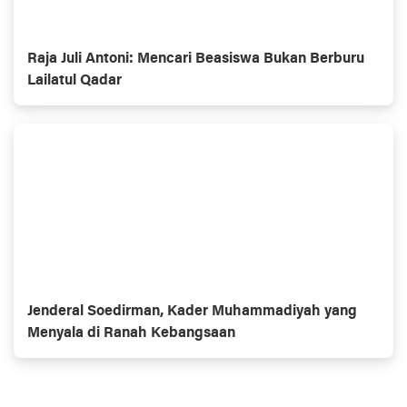
Raja Juli Antoni: Mencari Beasiswa Bukan Berburu
Lailatul Qadar
Jenderal Soedirman, Kader Muhammadiyah yang
Menyala di Ranah Kebangsaan