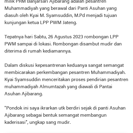
milik PRM Banjarsari Ajibarang adalah pesantren
Muhammadiyah yang berawal dari Panti Asuhan yang
diasuh oleh Kyai M. Syamsuddin, M.Pd menjadi tujuan
kunjungan ketua LPP PWM Jateng.
Tepatnya hari Sabtu, 26 Agustus 2023 rombongan LPP
PWM sampai di lokasi. Rombongan disambut mudir dan
diterima di rumah kediamannya.
Dalam diskusi kepesantrenan keduanya sangat semangat
membicarakan perkembangan pesantren Muhammadiyah.
Kyai Syamsuddin menceritakan proses pendirian pesantren
muhammadiyah Almumtazah yang diawali di Pantai
Asuhan Ajibarang.
"Pondok ini saya ikrarkan utk berdiri sejak di panti Asuhan
Ajibarang sebagai bentuk semangat membangun
kaderisasi”, ungkap sang mudir.