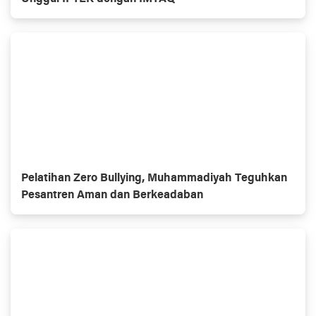
Pelatihan Zero Bullying, Muhammadiyah Teguhkan
Pesantren Aman dan Berkeadaban