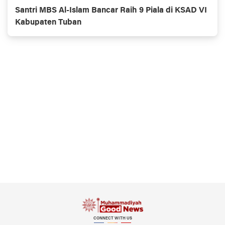
Santri MBS Al-Islam Bancar Raih 9 Piala di KSAD VI
Kabupaten Tuban
CONNECT WITH US