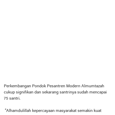
Perkembangan Pondok Pesantren Modern Almumtazah
cukup signifikan dan sekarang santrinya sudah mencapai
75 santri.
“Alhamdulillah kepercayaan masyarakat semakin kuat