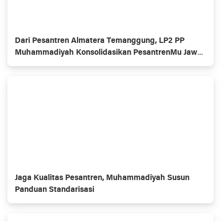
Dari Pesantren Almatera Temanggung, LP2 PP
Muhammadiyah Konsolidasikan PesantrenMu Jawa
Tengah
Jaga Kualitas Pesantren, Muhammadiyah Susun
Panduan Standarisasi