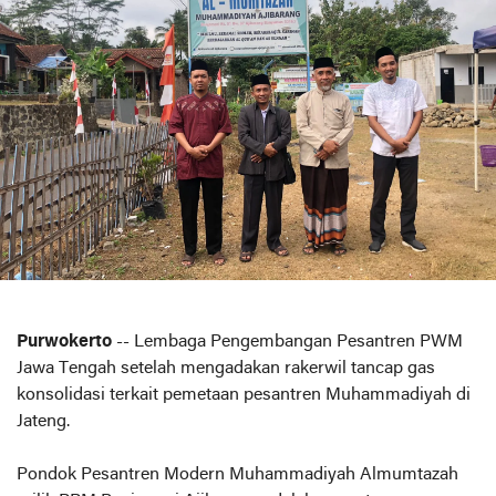
Purwokerto
-- Lembaga Pengembangan Pesantren PWM
Jawa Tengah setelah mengadakan rakerwil tancap gas
konsolidasi terkait pemetaan pesantren Muhammadiyah di
Jateng.
Pondok Pesantren Modern Muhammadiyah Almumtazah