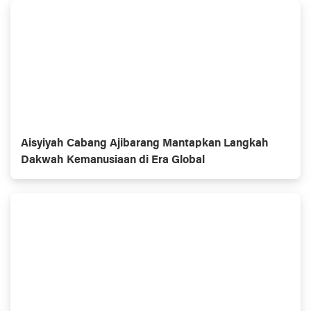
Aisyiyah Cabang Ajibarang Mantapkan Langkah
Dakwah Kemanusiaan di Era Global