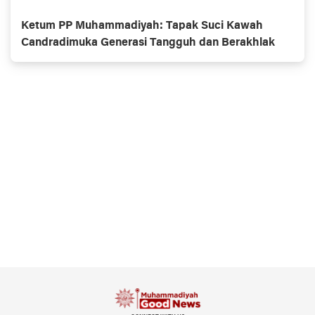
Ketum PP Muhammadiyah: Tapak Suci Kawah
Candradimuka Generasi Tangguh dan Berakhlak