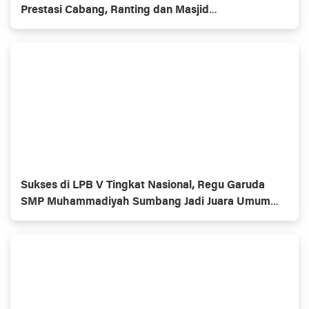
Prestasi Cabang, Ranting dan Masjid
Muhammadiyaĥ
Sukses di LPB V Tingkat Nasional, Regu Garuda
SMP Muhammadiyah Sumbang Jadi Juara Umum
Putra