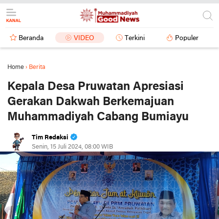
Beranda
VIDEO
Terkini
Populer
Home
›
Berita
Kepala Desa Pruwatan Apresiasi
Gerakan Dakwah Berkemajuan
Muhammadiyah Cabang Bumiayu
Tim Redaksi
Senin, 15 Juli 2024, 08:00 WIB