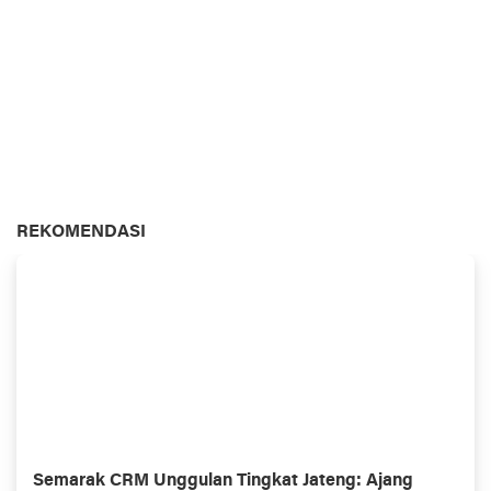
REKOMENDASI
Semarak CRM Unggulan Tingkat Jateng: Ajang