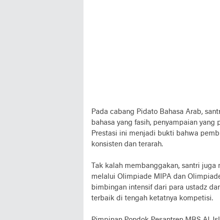
Pada cabang Pidato Bahasa Arab, san
bahasa yang fasih, penyampaian yang perc
Prestasi ini menjadi bukti bahwa pemb
konsisten dan terarah.
Tak kalah membanggakan, santri juga 
melalui Olimpiade MIPA dan Olimpiade
bimbingan intensif dari para ustadz da
terbaik di tengah ketatnya kompetisi.