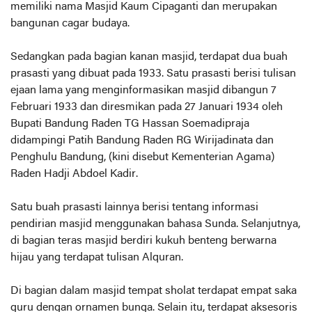
memiliki nama Masjid Kaum Cipaganti dan merupakan
bangunan cagar budaya.
Sedangkan pada bagian kanan masjid, terdapat dua buah
prasasti yang dibuat pada 1933. Satu prasasti berisi tulisan
ejaan lama yang menginformasikan masjid dibangun 7
Februari 1933 dan diresmikan pada 27 Januari 1934 oleh
Bupati Bandung Raden TG Hassan Soemadipraja
didampingi Patih Bandung Raden RG Wirijadinata dan
Penghulu Bandung, (kini disebut Kementerian Agama)
Raden Hadji Abdoel Kadir.
Satu buah prasasti lainnya berisi tentang informasi
pendirian masjid menggunakan bahasa Sunda. Selanjutnya,
di bagian teras masjid berdiri kukuh benteng berwarna
hijau yang terdapat tulisan Alquran.
Di bagian dalam masjid tempat sholat terdapat empat saka
guru dengan ornamen bunga. Selain itu, terdapat aksesoris