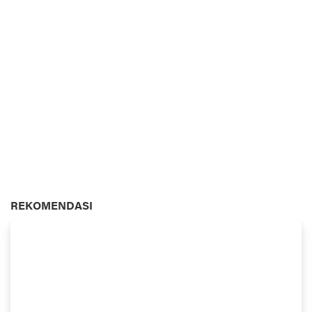
REKOMENDASI