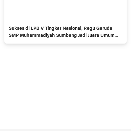
Sukses di LPB V Tingkat Nasional, Regu Garuda
SMP Muhammadiyah Sumbang Jadi Juara Umum
Putra