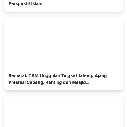
Perspektif Islam
Semarak CRM Unggulan Tingkat Jateng: Ajang
Prestasi Cabang, Ranting dan Masjid
Muhammadiyaĥ