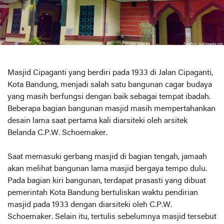
Masjid Cipaganti yang berdiri pada 1933 di Jalan Cipaganti,
Kota Bandung, menjadi salah satu bangunan cagar budaya
yang masih berfungsi dengan baik sebagai tempat ibadah.
Beberapa bagian bangunan masjid masih mempertahankan
desain lama saat pertama kali diarsiteki oleh arsitek
Belanda C.P.W. Schoemaker.
Saat memasuki gerbang masjid di bagian tengah, jamaah
akan melihat bangunan lama masjid bergaya tempo dulu.
Pada bagian kiri bangunan, terdapat prasasti yang dibuat
pemerintah Kota Bandung bertuliskan waktu pendirian
masjid pada 1933 dengan diarsiteki oleh C.P.W.
Schoemaker. Selain itu, tertulis sebelumnya masjid tersebut