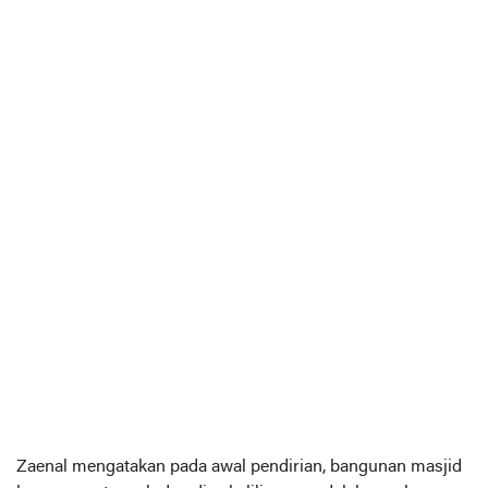
Zaenal mengatakan pada awal pendirian, bangunan masjid