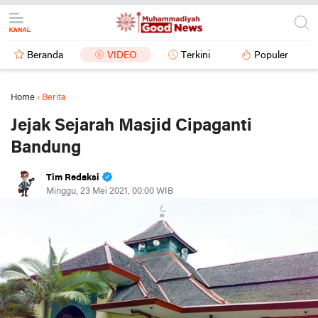
Beranda
VIDEO
Terkini
Populer
Home
›
Berita
Jejak Sejarah Masjid Cipaganti
Bandung
Tim Redaksi
Minggu, 23 Mei 2021, 00:00 WIB