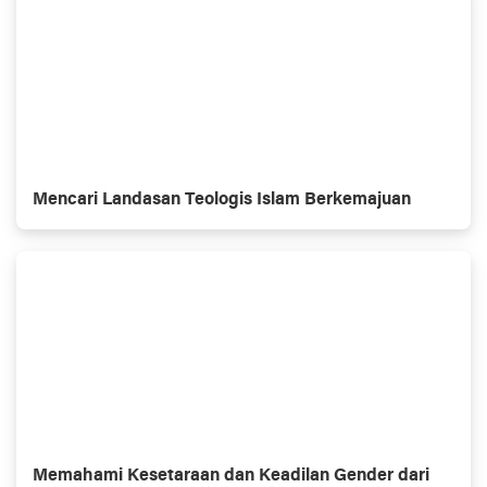
Mencari Landasan Teologis Islam Berkemajuan
Memahami Kesetaraan dan Keadilan Gender dari