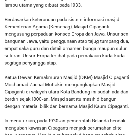
lampu utama yang dibuat pada 1933.
Berdasarkan keterangan pada sistem informasi masjid
Kementerian Agama (Kemenag), Masjid Cipaganti
mengusung perpaduan konsep Eropa dan Jawa. Unsur seni
bangunan Jawa, yaitu penggunaan atap tajug tumpang dua,
empat saka guru dan detail ornamen bunga maupun sulur-
suluran. Unsur Eropa terlihat pada pemakaian kuda-kuda
segitiga penyangga atap.
Ketua Dewan Kemakmuran Masjid (DKM) Masjid Cipaganti
Mochamad Zaenal Muttakin mengungkapkan Masjid
Cipaganti di wilayah utara Kota Bandung ini sudah ada dan
berdiri sejak 1800-an. Masjid saat itu masih dibangun
dengan material bilik dan bernama Masjid Kaum Cipaganti.
Ia menuturkan, pada 1930-an pemerintah Belanda hendak
mengubah kawasan Cipaganti menjadi perumahan elite