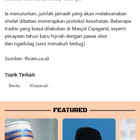
Ia menuturkan, jumlah jamaah yang akan melaksanakan
sholat dibatasi menerapkan protokol kesehatan. Beberapa
tradisi yang biasa dilakukan di Masjid Cipaganti, seperti
perayaan tahun baru hijriah dengan pawai obor
dan ngadulag (seni menabuh bedug).
Sumber: Ihram.co.id
Topik Terkait
Berita
Khazanah
FEATURED