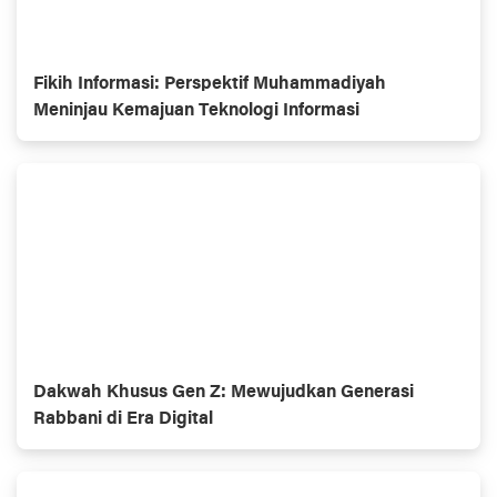
Fikih Informasi: Perspektif Muhammadiyah
Meninjau Kemajuan Teknologi Informasi
Dakwah Khusus Gen Z: Mewujudkan Generasi
Rabbani di Era Digital