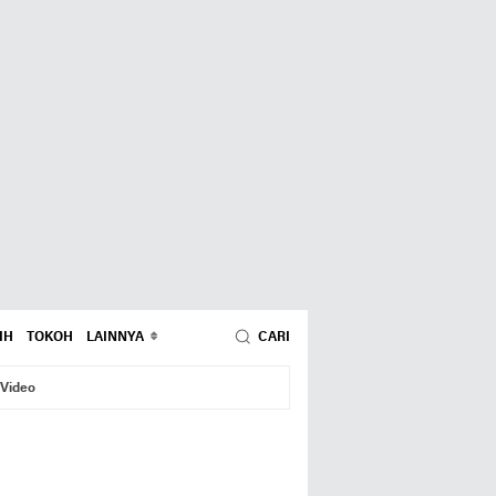
IH
TOKOH
LAINNYA
CARI
Video