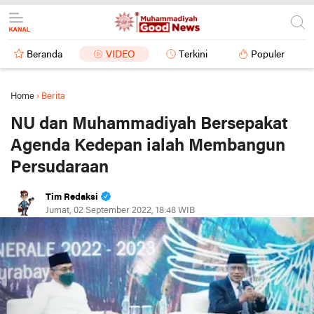
Beranda
VIDEO
Terkini
Populer
Home
›
Berita
NU dan Muhammadiyah Bersepakat
Agenda Kedepan ialah Membangun
Persudaraan
Tim Redaksi
Jumat, 02 September 2022, 18:48 WIB