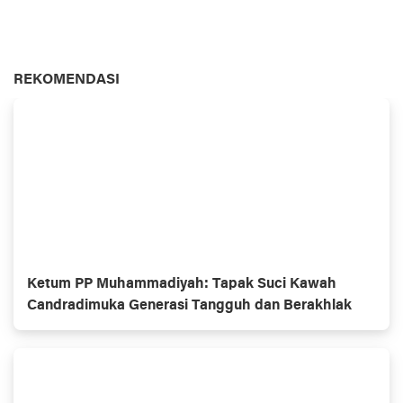
REKOMENDASI
Ketum PP Muhammadiyah: Tapak Suci Kawah
Candradimuka Generasi Tangguh dan Berakhlak