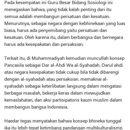
Pada kesempatan ini Guru Besar Bidang Sosiologi ini
menegaskan bahwa, yang tidak kalah penting dari itu
semua adalah membangun persatuan dan kesatuan.
Menurutnya, sebagai negara dengan kebhinekaan yang luas
biasa, harus ada penyemibang yaitu persatuan dan
kesatuan. Oleh karena itu, dalam berbangsa dan bernegara
harus ada kesepakatan dan persaksian.
Terkait itu, di Muhammadiyah kemudian muncullah konsep
Pancasila sebagai Dar al-Ahdi Wa al-Syahadah. Darul ahdi
atau negara kesepakatan tidak cukup bila tidak dibarengi
dengan al-syahadah atau persaksian. memaknai al-
syahadah sebagai keterlibatan langsung dalam mengatasi
berbagai masalah, bekerja keras dalam mewujudkan
kemaslahatan, dan aksi partisipatoris kaum muslim dalam
membangun bangsa Indonesia.
Haedar tegas menyatakan bahwa konsep bhineka tunggal
ika itu lebih tepat ketimbang pandangan multikulturalisme.