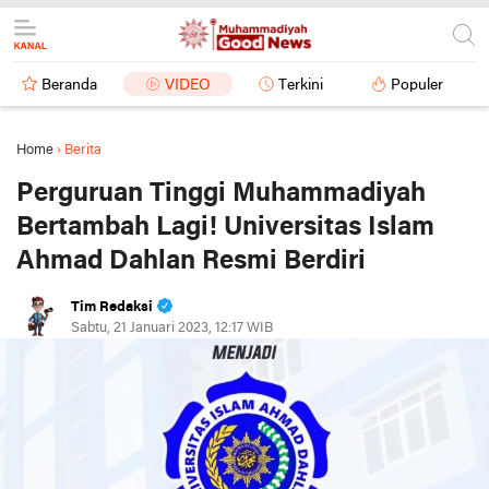
Beranda
VIDEO
Terkini
Populer
Home
›
Berita
Perguruan Tinggi Muhammadiyah
Bertambah Lagi! Universitas Islam
Ahmad Dahlan Resmi Berdiri
Tim Redaksi
Sabtu, 21 Januari 2023, 12:17 WIB