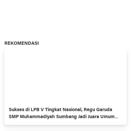
REKOMENDASI
Sukses di LPB V Tingkat Nasional, Regu Garuda
SMP Muhammadiyah Sumbang Jadi Juara Umum
Putra