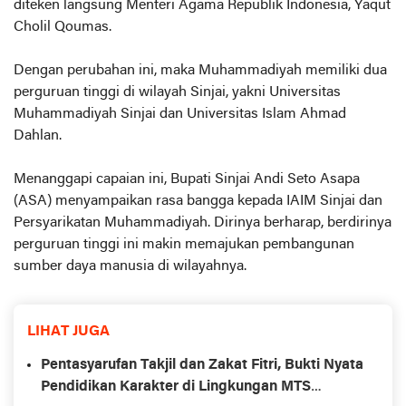
diteken langsung Menteri Agama Republik Indonesia, Yaqut
Cholil Qoumas.
Dengan perubahan ini, maka Muhammadiyah memiliki dua
perguruan tinggi di wilayah Sinjai, yakni Universitas
Muhammadiyah Sinjai dan Universitas Islam Ahmad
Dahlan.
Menanggapi capaian ini, Bupati Sinjai Andi Seto Asapa
(ASA) menyampaikan rasa bangga kepada IAIM Sinjai dan
Persyarikatan Muhammadiyah. Dirinya berharap, berdirinya
perguruan tinggi ini makin memajukan pembangunan
sumber daya manusia di wilayahnya.
LIHAT JUGA
Pentasyarufan Takjil dan Zakat Fitri, Bukti Nyata
Pendidikan Karakter di Lingkungan MTS