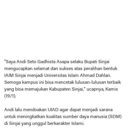
“Saya Andi Seto Gadhista Asapa selaku Bupati Sinjai
mengucapkan selamat dan sukses atas peralihan bentuk
IAIM Sinjai menjadi Universitas Islam Ahmad Dahlan.
Semoga kampus ini bisa mencetak lulusan-lulusan terbaik
yang bisa memajukan Kabupaten Sinjai,” ucapnya, Kamis
(19/1).
Andi lalu mendoakan UIAD agar dapat menjadi sarana
untuk meningkatkan kualitas sumber daya manusia (SDM)
di Sinjai yang unggul berkarakter Islami.