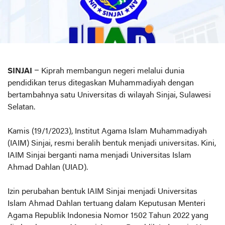
SINJAI
– Kiprah membangun negeri melalui dunia
pendidikan terus ditegaskan Muhammadiyah dengan
bertambahnya satu Universitas di wilayah Sinjai, Sulawesi
Selatan.
Kamis (19/1/2023), Institut Agama Islam Muhammadiyah
(IAIM) Sinjai, resmi beralih bentuk menjadi universitas. Kini,
IAIM Sinjai berganti nama menjadi Universitas Islam
Ahmad Dahlan (UIAD).
Izin perubahan bentuk IAIM Sinjai menjadi Universitas
Islam Ahmad Dahlan tertuang dalam Keputusan Menteri
Agama Republik Indonesia Nomor 1502 Tahun 2022 yang