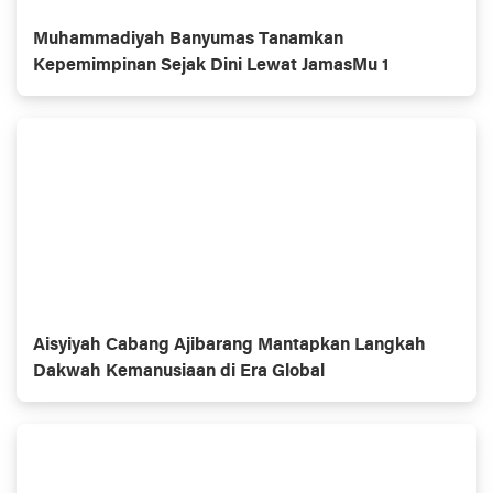
Muhammadiyah Banyumas Tanamkan
Kepemimpinan Sejak Dini Lewat JamasMu 1
Aisyiyah Cabang Ajibarang Mantapkan Langkah
Dakwah Kemanusiaan di Era Global