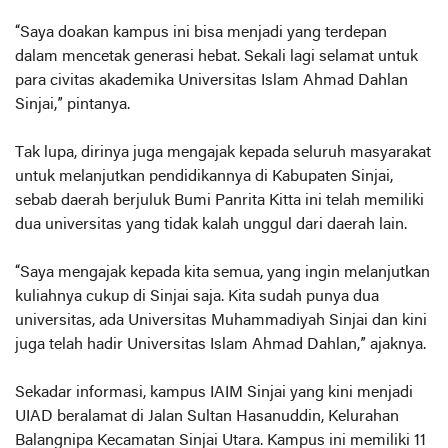
“Saya doakan kampus ini bisa menjadi yang terdepan
dalam mencetak generasi hebat. Sekali lagi selamat untuk
para civitas akademika Universitas Islam Ahmad Dahlan
Sinjai,” pintanya.
Tak lupa, dirinya juga mengajak kepada seluruh masyarakat
untuk melanjutkan pendidikannya di Kabupaten Sinjai,
sebab daerah berjuluk Bumi Panrita Kitta ini telah memiliki
dua universitas yang tidak kalah unggul dari daerah lain.
“Saya mengajak kepada kita semua, yang ingin melanjutkan
kuliahnya cukup di Sinjai saja. Kita sudah punya dua
universitas, ada Universitas Muhammadiyah Sinjai dan kini
juga telah hadir Universitas Islam Ahmad Dahlan,” ajaknya.
Sekadar informasi, kampus IAIM Sinjai yang kini menjadi
UIAD beralamat di Jalan Sultan Hasanuddin, Kelurahan
Balangnipa Kecamatan Sinjai Utara. Kampus ini memiliki 11