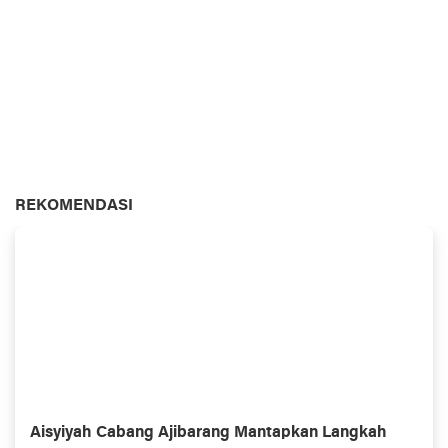
REKOMENDASI
Aisyiyah Cabang Ajibarang Mantapkan Langkah