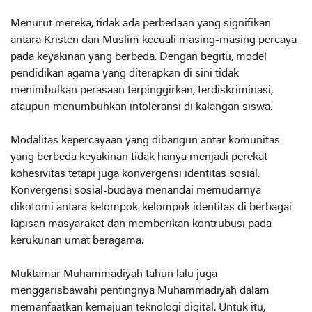
Menurut mereka, tidak ada perbedaan yang signifikan
antara Kristen dan Muslim kecuali masing-masing percaya
pada keyakinan yang berbeda. Dengan begitu, model
pendidikan agama yang diterapkan di sini tidak
menimbulkan perasaan terpinggirkan, terdiskriminasi,
ataupun menumbuhkan intoleransi di kalangan siswa.
Modalitas kepercayaan yang dibangun antar komunitas
yang berbeda keyakinan tidak hanya menjadi perekat
kohesivitas tetapi juga konvergensi identitas sosial.
Konvergensi sosial-budaya menandai memudarnya
dikotomi antara kelompok-kelompok identitas di berbagai
lapisan masyarakat dan memberikan kontrubusi pada
kerukunan umat beragama.
Muktamar Muhammadiyah tahun lalu juga
menggarisbawahi pentingnya Muhammadiyah dalam
memanfaatkan kemajuan teknologi digital. Untuk itu,