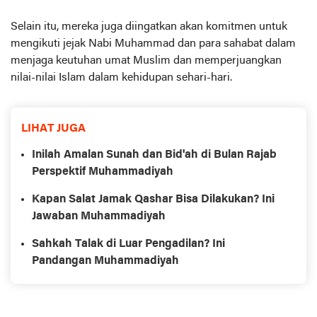
Selain itu, mereka juga diingatkan akan komitmen untuk
mengikuti jejak Nabi Muhammad dan para sahabat dalam
menjaga keutuhan umat Muslim dan memperjuangkan
nilai-nilai Islam dalam kehidupan sehari-hari.
LIHAT JUGA
Inilah Amalan Sunah dan Bid'ah di Bulan Rajab
Perspektif Muhammadiyah
Kapan Salat Jamak Qashar Bisa Dilakukan? Ini
Jawaban Muhammadiyah
Sahkah Talak di Luar Pengadilan? Ini
Pandangan Muhammadiyah