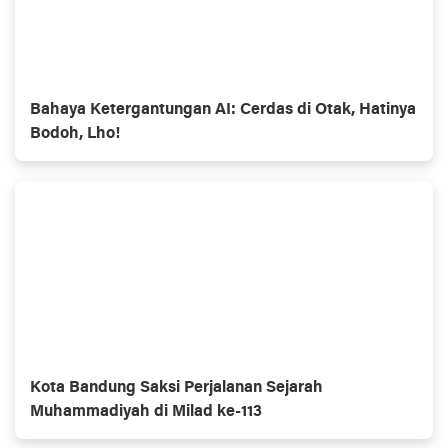
Bahaya Ketergantungan AI: Cerdas di Otak, Hatinya
Bodoh, Lho!
Kota Bandung Saksi Perjalanan Sejarah
Muhammadiyah di Milad ke-113