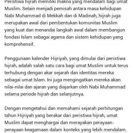
Peristiwa hijrah memiliki makna yang mendalam bagi umat
Muslim. Selain menjadi pemisah antara masa kehidupan
Nabi Muhammad di Mekkah dan di Madinah, hijrah juga
merupakan awal dari pembentukan komunitas Muslim
yang kuat dan menandai langkah awal dalam membangun
fondasi Islam sebagai agama dan sistem kehidupan yang
komprehensif.
Penggunaan kalender Hijriyah, yang dimulai dari peristiwa
hijrah, adalah salah satu cara bagi umat Muslim untuk terus
terhubung dengan akar sejarah dan identitas mereka
sebagai umat Islam. Ini juga mengingatkan mereka akan
nilai-nilai dan ajaran yang diajarkan oleh Nabi Muhammad
selama periode hijrah dan selanjutnya.
Dengan mengetahui dan memahami sejarah perhitungan
tahun Hijriyah yang berakar dari peristiwa hijrah, umat
Muslim dapat menghargai dan merayakan perayaan-
perayaan keagamaan dalam konteks yang lebih mendalam.