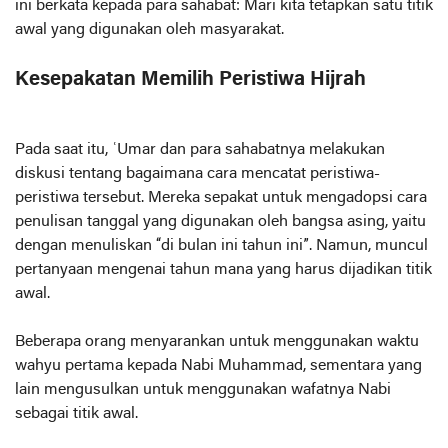
ini berkata kepada para sahabat: Mari kita tetapkan satu titik
awal yang digunakan oleh masyarakat.
Kesepakatan Memilih Peristiwa Hijrah
Pada saat itu, ʿUmar dan para sahabatnya melakukan
diskusi tentang bagaimana cara mencatat peristiwa-
peristiwa tersebut. Mereka sepakat untuk mengadopsi cara
penulisan tanggal yang digunakan oleh bangsa asing, yaitu
dengan menuliskan “di bulan ini tahun ini”. Namun, muncul
pertanyaan mengenai tahun mana yang harus dijadikan titik
awal.
Beberapa orang menyarankan untuk menggunakan waktu
wahyu pertama kepada Nabi Muhammad, sementara yang
lain mengusulkan untuk menggunakan wafatnya Nabi
sebagai titik awal.