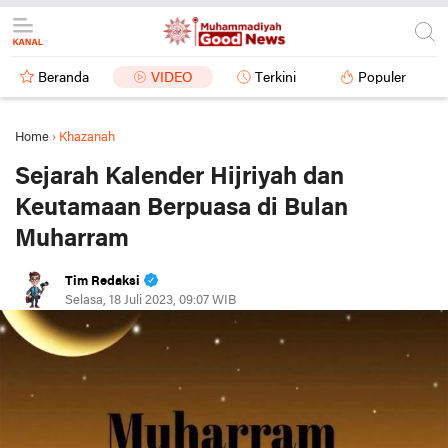
Beranda
VIDEO
Terkini
Populer
Home
›
Khazanah
Sejarah Kalender Hijriyah dan
Keutamaan Berpuasa di Bulan
Muharram
Tim Redaksi
Selasa, 18 Juli 2023, 09:07 WIB