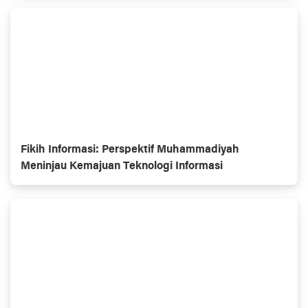
Fikih Informasi: Perspektif Muhammadiyah
Meninjau Kemajuan Teknologi Informasi