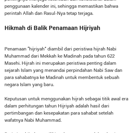
penggunaan kalender ini, sehingga memastikan bahwa
perintah Allah dan Rasul-Nya tetap terjaga.
Hikmah di Balik Penamaan Hijriyah
Penamaan “hijriyah” diambil dari peristiwa hijrah Nabi
Muhammad dari Mekkah ke Madinah pada tahun 622
Masehi. Hijrah ini merupakan peristiwa penting dalam
sejarah Islam yang menandai perpindahan Nabi Saw dan
para sahabatnya ke Madinah untuk membentuk sebuah
negara Islam yang baru.
Keputusan untuk menggunakan hijrah sebagai titik awal era
dalam perhitungan tahun Hijriyah adalah hasil dari
pertimbangan dan kesepakatan para sahabat setelah
wafatnya Nabi Muhammad.