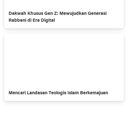
Dakwah Khusus Gen Z: Mewujudkan Generasi
Rabbani di Era Digital
Mencari Landasan Teologis Islam Berkemajuan