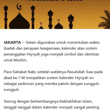
JAKARTA
— Selain digunakan untuk menentukan waktu
ibadah dan perayaan keagamaan, kalender atau sistem
penanggalan Hijriyah juga menjadi simbol dan identitas
umat Muslim.
Para Sahabat Nabi, setelah wafatnya Rasulullah Saw pada
abad ke-7 M menjadikan sistem kalender Hijriyah ini
sebagai pedoman yang mereka patuhi dengan sungguh-
sungguh.
Seiring dengan berkembangnya Kekhalifahan Islam,
tanggal-tanggal dalam kalender menjadi sangat penting