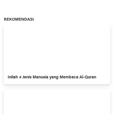
REKOMENDASI
Inilah 4 Jenis Manusia yang Membaca Al-Quran