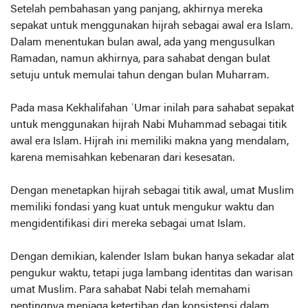
Setelah pembahasan yang panjang, akhirnya mereka
sepakat untuk menggunakan hijrah sebagai awal era Islam.
Dalam menentukan bulan awal, ada yang mengusulkan
Ramadan, namun akhirnya, para sahabat dengan bulat
setuju untuk memulai tahun dengan bulan Muharram.
Pada masa Kekhalifahan ʿUmar inilah para sahabat sepakat
untuk menggunakan hijrah Nabi Muhammad sebagai titik
awal era Islam. Hijrah ini memiliki makna yang mendalam,
karena memisahkan kebenaran dari kesesatan.
Dengan menetapkan hijrah sebagai titik awal, umat Muslim
memiliki fondasi yang kuat untuk mengukur waktu dan
mengidentifikasi diri mereka sebagai umat Islam.
Dengan demikian, kalender Islam bukan hanya sekadar alat
pengukur waktu, tetapi juga lambang identitas dan warisan
umat Muslim. Para sahabat Nabi telah memahami
pentingnya menjaga ketertiban dan konsistensi dalam