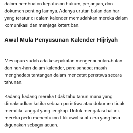
dalam pembuatan keputusan hukum, perjanjian, dan
dokumen penting lainnya. Adanya urutan bulan dan hari
yang teratur di dalam kalender memudahkan mereka dalam
komunikasi dan menjaga ketertiban.
Awal Mula Penyusunan Kalender Hijriyah
Meskipun sudah ada kesepakatan mengenai bulan-bulan
dan hari-hari dalam kalender, para sahabat masih
menghadapi tantangan dalam mencatat peristiwa secara
tahunan.
Kadang-kadang mereka tidak tahu tahun mana yang
dimaksudkan ketika sebuah peristiwa atau dokumen tidak
memiliki tanggal yang lengkap. Untuk mengatasi hal ini,
mereka perlu menentukan titik awal suatu era yang bisa
digunakan sebagai acuan.