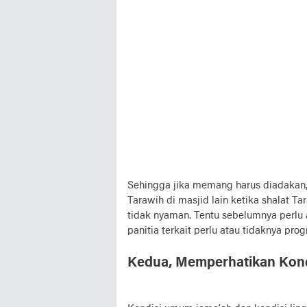
Sehingga jika memang harus diadakan
Tarawih di masjid lain ketika shalat Ta
tidak nyaman. Tentu sebelumnya perlu 
panitia terkait perlu atau tidaknya prog
Kedua, Memperhatikan Kond