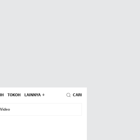
IH
TOKOH
LAINNYA
CARI
Video