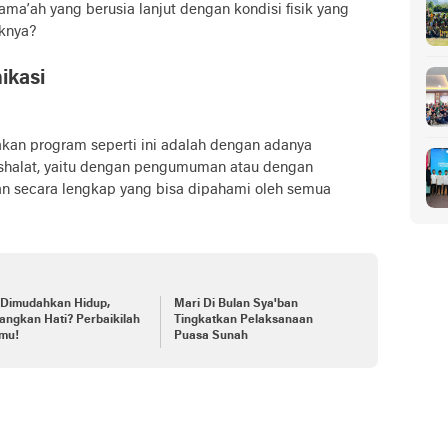
ma’ah yang berusia lanjut dengan kondisi fisik yang
knya?
ikasi
kan program seperti ini adalah dengan adanya
 shalat, yaitu dengan pengumuman atau dengan
 secara lengkap yang bisa dipahami oleh semua
 Dimudahkan Hidup,
Mari Di Bulan Sya'ban
angkan Hati? Perbaikilah
Tingkatkan Pelaksanaan
tmu!
Puasa Sunah