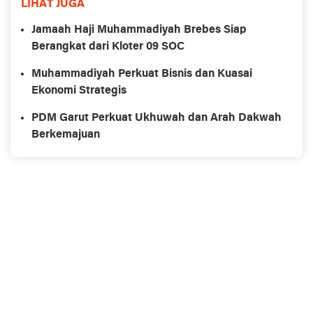
LIHAT JUGA
Jamaah Haji Muhammadiyah Brebes Siap
Berangkat dari Kloter 09 SOC
Muhammadiyah Perkuat Bisnis dan Kuasai
Ekonomi Strategis
PDM Garut Perkuat Ukhuwah dan Arah Dakwah
Berkemajuan