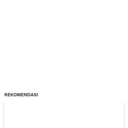
REKOMENDASI