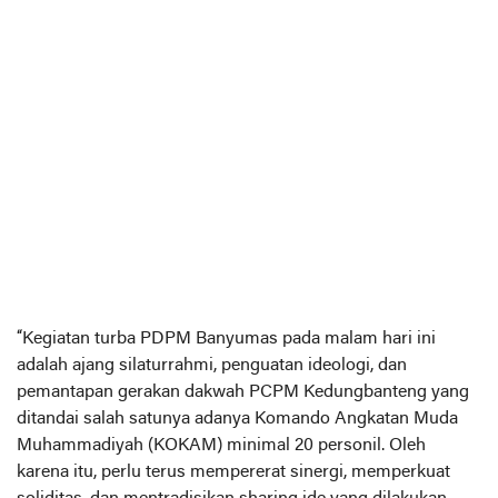
“Kegiatan turba PDPM Banyumas pada malam hari ini
adalah ajang silaturrahmi, penguatan ideologi, dan
pemantapan gerakan dakwah PCPM Kedungbanteng yang
ditandai salah satunya adanya Komando Angkatan Muda
Muhammadiyah (KOKAM) minimal 20 personil. Oleh
karena itu, perlu terus mempererat sinergi, memperkuat