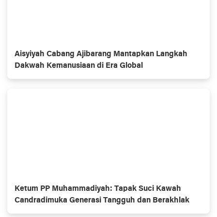
Aisyiyah Cabang Ajibarang Mantapkan Langkah
Dakwah Kemanusiaan di Era Global
Ketum PP Muhammadiyah: Tapak Suci Kawah
Candradimuka Generasi Tangguh dan Berakhlak