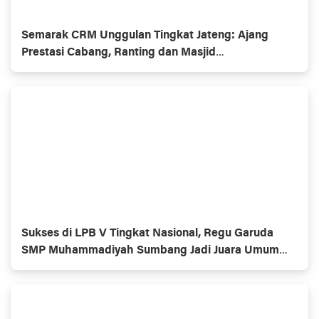
Semarak CRM Unggulan Tingkat Jateng: Ajang
Prestasi Cabang, Ranting dan Masjid
Muhammadiyaĥ
Sukses di LPB V Tingkat Nasional, Regu Garuda
SMP Muhammadiyah Sumbang Jadi Juara Umum
Putra