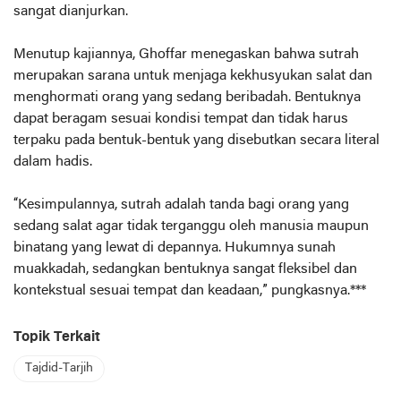
sangat dianjurkan.
Menutup kajiannya, Ghoffar menegaskan bahwa sutrah
merupakan sarana untuk menjaga kekhusyukan salat dan
menghormati orang yang sedang beribadah. Bentuknya
dapat beragam sesuai kondisi tempat dan tidak harus
terpaku pada bentuk-bentuk yang disebutkan secara literal
dalam hadis.
“Kesimpulannya, sutrah adalah tanda bagi orang yang
sedang salat agar tidak terganggu oleh manusia maupun
binatang yang lewat di depannya. Hukumnya sunah
muakkadah, sedangkan bentuknya sangat fleksibel dan
kontekstual sesuai tempat dan keadaan,” pungkasnya.***
Topik Terkait
Tajdid-Tarjih