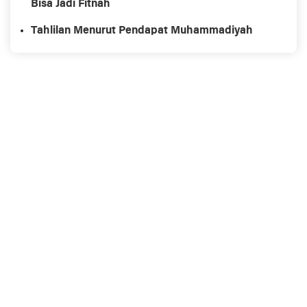
Bisa Jadi Fitnah
Tahlilan Menurut Pendapat Muhammadiyah