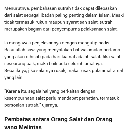
Menurutnya, pembahasan sutrah tidak dapat dilepaskan
dari salat sebagai ibadah paling penting dalam Islam. Meski
tidak termasuk rukun maupun syarat sah salat, sutrah
merupakan bagian dari penyempurna pelaksanaan salat.
Ia mengawali penjelasannya dengan mengutip hadis
Rasulullah saw. yang menyatakan bahwa amalan pertama
yang akan dihisab pada hari kiamat adalah salat. Jika salat
seseorang baik, maka baik pula seluruh amalnya.
Sebaliknya, jika salatnya rusak, maka rusak pula amal-amal
yang lain.
“Karena itu, segala hal yang berkaitan dengan
kesempurnaan salat perlu mendapat perhatian, termasuk
persoalan sutrah,” ujarnya.
Pembatas antara Orang Salat dan Orang
yang Melintas