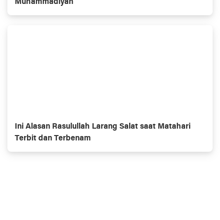
Muhammadiyah
Ini Alasan Rasulullah Larang Salat saat Matahari
Terbit dan Terbenam