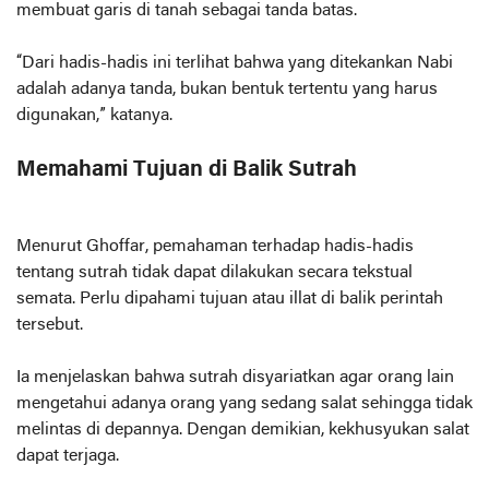
membuat garis di tanah sebagai tanda batas.
“Dari hadis-hadis ini terlihat bahwa yang ditekankan Nabi
adalah adanya tanda, bukan bentuk tertentu yang harus
digunakan,” katanya.
Memahami Tujuan di Balik Sutrah
Menurut Ghoffar, pemahaman terhadap hadis-hadis
tentang sutrah tidak dapat dilakukan secara tekstual
semata. Perlu dipahami tujuan atau illat di balik perintah
tersebut.
Ia menjelaskan bahwa sutrah disyariatkan agar orang lain
mengetahui adanya orang yang sedang salat sehingga tidak
melintas di depannya. Dengan demikian, kekhusyukan salat
dapat terjaga.