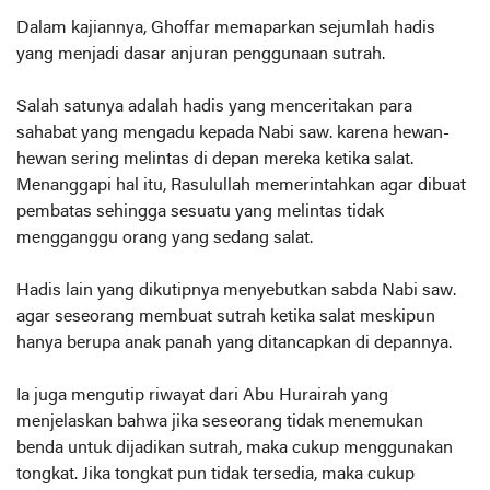
Dalam kajiannya, Ghoffar memaparkan sejumlah hadis
yang menjadi dasar anjuran penggunaan sutrah.
Salah satunya adalah hadis yang menceritakan para
sahabat yang mengadu kepada Nabi saw. karena hewan-
hewan sering melintas di depan mereka ketika salat.
Menanggapi hal itu, Rasulullah memerintahkan agar dibuat
pembatas sehingga sesuatu yang melintas tidak
mengganggu orang yang sedang salat.
Hadis lain yang dikutipnya menyebutkan sabda Nabi saw.
agar seseorang membuat sutrah ketika salat meskipun
hanya berupa anak panah yang ditancapkan di depannya.
Ia juga mengutip riwayat dari Abu Hurairah yang
menjelaskan bahwa jika seseorang tidak menemukan
benda untuk dijadikan sutrah, maka cukup menggunakan
tongkat. Jika tongkat pun tidak tersedia, maka cukup