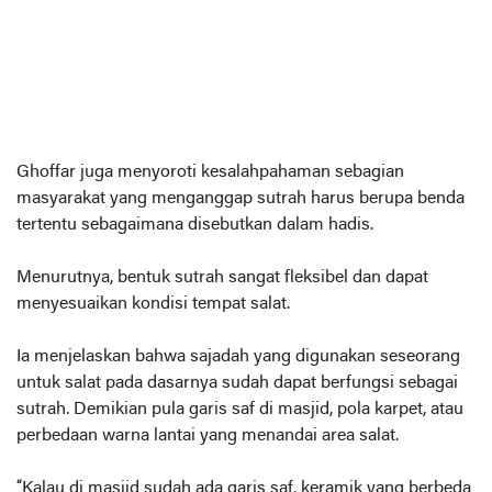
Ghoffar juga menyoroti kesalahpahaman sebagian
masyarakat yang menganggap sutrah harus berupa benda
tertentu sebagaimana disebutkan dalam hadis.
Menurutnya, bentuk sutrah sangat fleksibel dan dapat
menyesuaikan kondisi tempat salat.
Ia menjelaskan bahwa sajadah yang digunakan seseorang
untuk salat pada dasarnya sudah dapat berfungsi sebagai
sutrah. Demikian pula garis saf di masjid, pola karpet, atau
perbedaan warna lantai yang menandai area salat.
“Kalau di masjid sudah ada garis saf, keramik yang berbeda