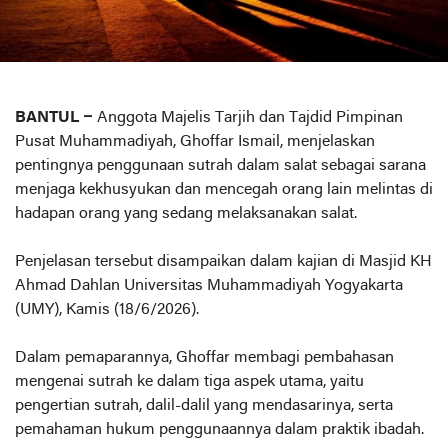
BANTUL –
Anggota Majelis Tarjih dan Tajdid Pimpinan
Pusat Muhammadiyah, Ghoffar Ismail, menjelaskan
pentingnya penggunaan sutrah dalam salat sebagai sarana
menjaga kekhusyukan dan mencegah orang lain melintas di
hadapan orang yang sedang melaksanakan salat.
Penjelasan tersebut disampaikan dalam kajian di Masjid KH
Ahmad Dahlan Universitas Muhammadiyah Yogyakarta
(UMY), Kamis (18/6/2026).
Dalam pemaparannya, Ghoffar membagi pembahasan
mengenai sutrah ke dalam tiga aspek utama, yaitu
pengertian sutrah, dalil-dalil yang mendasarinya, serta
pemahaman hukum penggunaannya dalam praktik ibadah.