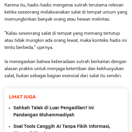
Karena itu, hadis-hadis mengenai sutrah terutama relevan
ketika seseorang melaksanakan salat di tempat umum yang
memungkinkan banyak orang atau hewan melintas.
“Kalau seseorang salat di tempat yang memang tertutup
atau tidak mungkin ada orang lewat, maka konteks hadis ini
tentu berbeda,” ujarnya.
Ia menegaskan bahwa keberadaan sutrah berkaitan dengan
alasan praktis untuk menjaga ketertiban dan kekhusyukan
salat, bukan sebagai bagian esensial dari salat itu sendiri.
LIHAT JUGA
Sahkah Talak di Luar Pengadilan? Ini
Pandangan Muhammadiyah
Soal Tools Canggih AI Tanpa Fikih Informasi,