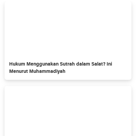
Hukum Menggunakan Sutrah dalam Salat? Ini
Menurut Muhammadiyah