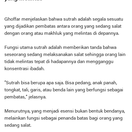
Ghoffar menjelaskan bahwa sutrah adalah segala sesuatu
yang dijadikan pembatas antara orang yang sedang salat
dengan orang atau makhluk yang melintas di depannya.
Fungsi utama sutrah adalah memberikan tanda bahwa
seseorang sedang melaksanakan salat sehingga orang lain
tidak melintas tepat di hadapannya dan mengganggu
konsentrasi ibadah.
“Sutrah bisa berupa apa saja. Bisa pedang, anak panah,
tongkat, tali, garis, atau benda lain yang berfungsi sebagai
pembatas,” jelasnya.
Menurutnya, yang menjadi esensi bukan bentuk bendanya,
melainkan fungsi sebagai penanda batas bagi orang yang
sedang salat.