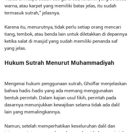
warna, atau karpet yang memiliki batas jelas, itu sudah
termasuk sutrah,” jelasnya.
Karena itu, menurutnya, tidak perlu setiap orang mencari
tiang, tembok, atau benda lain untuk diletakkan di depannya
ketika salat di masjid yang sudah memiliki penanda saf
yang jelas.
Hukum Sutrah Menurut Muhammadiyah
Mengenai hukum penggunaan sutrah, Ghoffar menjelaskan
bahwa hadis-hadis yang ada memang menggunakan
bentuk perintah. Dalam kajian usul fikih, perintah pada
dasarnya menunjukkan kewajiban selama tidak ada dalil
lain yang memalingkannya.
Namun, setelah memperhatikan keseluruhan dalil dan