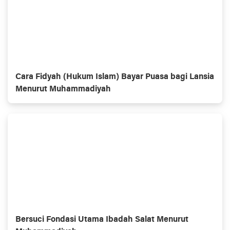
Cara Fidyah (Hukum Islam) Bayar Puasa bagi Lansia
Menurut Muhammadiyah
Bersuci Fondasi Utama Ibadah Salat Menurut