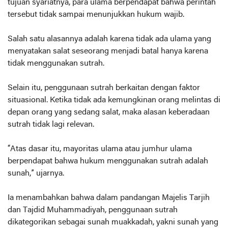
tujuan syariatnya, para ulama berpendapat bahwa perintah
tersebut tidak sampai menunjukkan hukum wajib.
Salah satu alasannya adalah karena tidak ada ulama yang
menyatakan salat seseorang menjadi batal hanya karena
tidak menggunakan sutrah.
Selain itu, penggunaan sutrah berkaitan dengan faktor
situasional. Ketika tidak ada kemungkinan orang melintas di
depan orang yang sedang salat, maka alasan keberadaan
sutrah tidak lagi relevan.
“Atas dasar itu, mayoritas ulama atau jumhur ulama
berpendapat bahwa hukum menggunakan sutrah adalah
sunah,” ujarnya.
Ia menambahkan bahwa dalam pandangan Majelis Tarjih
dan Tajdid Muhammadiyah, penggunaan sutrah
dikategorikan sebagai sunah muakkadah, yakni sunah yang