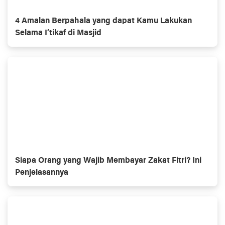
4 Amalan Berpahala yang dapat Kamu Lakukan
Selama I’tikaf di Masjid
Siapa Orang yang Wajib Membayar Zakat Fitri? Ini
Penjelasannya