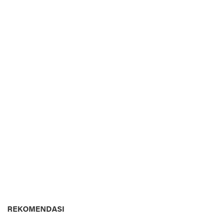
REKOMENDASI