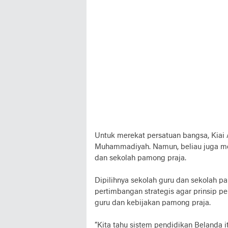
Untuk merekat persatuan bangsa, Kiai
Muhammadiyah. Namun, beliau juga mem
dan sekolah pamong praja.
Dipilihnya sekolah guru dan sekolah p
pertimbangan strategis agar prinsip pe
guru dan kebijakan pamong praja.
“Kita tahu sistem pendidikan Belanda