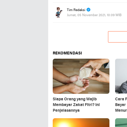
Tim Redaksi
Jumat, 05 November 2021, 10:09 WIB
REKOMENDASI
Siapa Orang yang Wajib
Cara F
Membayar Zakat Fitri? Ini
Bayar 
Penjelasannya
Menur