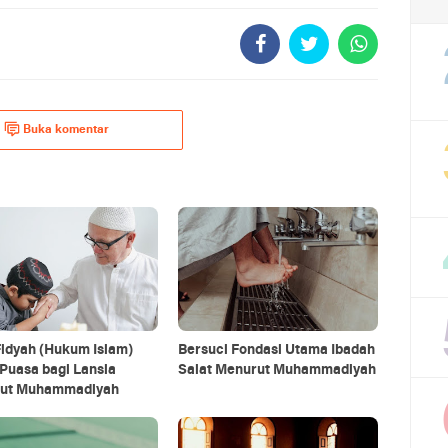
Buka komentar
idyah (Hukum Islam)
Bersuci Fondasi Utama Ibadah
Puasa bagi Lansia
Salat Menurut Muhammadiyah
ut Muhammadiyah