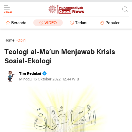
Beranda
VIDEO
Terkini
Populer
Home
›
Opini
Teologi al-Ma’un Menjawab Krisis
Sosial-Ekologi
Tim Redaksi
Minggu, 16 Oktober 2022, 12:44 WIB