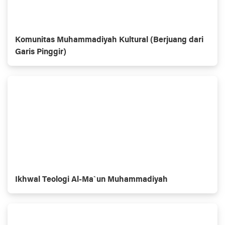
Komunitas Muhammadiyah Kultural (Berjuang dari
Garis Pinggir)
Ikhwal Teologi Al-Ma`un Muhammadiyah