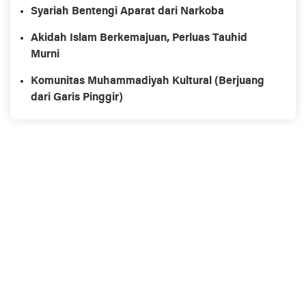
Syariah Bentengi Aparat dari Narkoba
Akidah Islam Berkemajuan, Perluas Tauhid
Murni
Komunitas Muhammadiyah Kultural (Berjuang
dari Garis Pinggir)