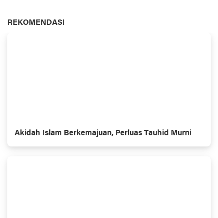
REKOMENDASI
Akidah Islam Berkemajuan, Perluas Tauhid Murni