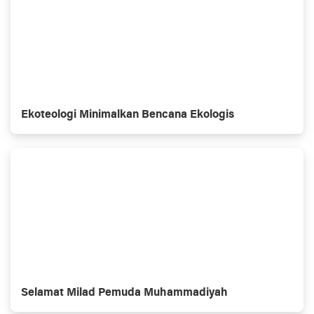
Ekoteologi Minimalkan Bencana Ekologis
Selamat Milad Pemuda Muhammadiyah