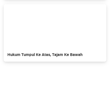
Hukum Tumpul Ke Atas, Tajam Ke Bawah