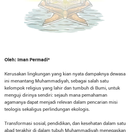
Oleh: Iman Permadi*
Kerusakan lingkungan yang kian nyata dampaknya dewasa
ini menantang Muhammadiyah, sebagai salah satu
kelompok religius yang lahir dan tumbuh di Bumi, untuk
menguji dirinya sendiri: sejauh mana pemahaman
agamanya dapat menjadi relevan dalam pencarian misi
teologis sekaligus perlindungan ekologis.
Transformasi sosial, pendidikan, dan kesehatan dalam satu
abad terakhir di dalam tubuh Muhammadiyah menegaskan