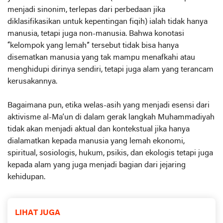
menjadi sinonim, terlepas dari perbedaan jika
diklasifikasikan untuk kepentingan fiqih) ialah tidak hanya
manusia, tetapi juga non-manusia. Bahwa konotasi
“kelompok yang lemah” tersebut tidak bisa hanya
disematkan manusia yang tak mampu menafkahi atau
menghidupi dirinya sendiri, tetapi juga alam yang terancam
kerusakannya.
Bagaimana pun, etika welas-asih yang menjadi esensi dari
aktivisme al-Ma’un di dalam gerak langkah Muhammadiyah
tidak akan menjadi aktual dan kontekstual jika hanya
dialamatkan kepada manusia yang lemah ekonomi,
spiritual, sosiologis, hukum, psikis, dan ekologis tetapi juga
kepada alam yang juga menjadi bagian dari jejaring
kehidupan.
LIHAT JUGA