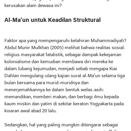
kerusakan alam dewasa ini?
Al-Ma’un untuk Keadilan Struktural
Faktor apa yang mempengaruhi kelahiran Muhammadiyah?
Abdul Munir Mulkhan (2005) melihat bahwa realitas sosial-
religius masyarakat fatalistik, sebagai dampak kekejaman
kolonialisme dan kemudian membawa diri mereka ke
dalam lubang kejumudan, menjadi sebab mengapa Kiai
Dahlan mengulang-ulang kajian surat al-Ma’un selama tiga
bulan bersama para murid-muridnya dan
menerjemahkannya ke dalam bentuk welas-asih:
memandikan, memberi makan, dan berbagi ilmu kepada
kaum miskin dan yatim di sekitar keraton Yogyakarta pada
kisaran awal abad 20 lalu.
Sedangkan, hal yang paling mungkin ditengarai sebagai