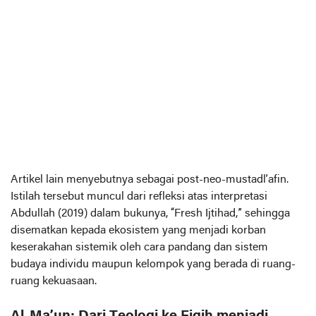
Artikel lain menyebutnya sebagai post-neo-mustadl’afin.
Istilah tersebut muncul dari refleksi atas interpretasi
Abdullah (2019) dalam bukunya, “Fresh Ijtihad,” sehingga
disematkan kepada ekosistem yang menjadi korban
keserakahan sistemik oleh cara pandang dan sistem
budaya individu maupun kelompok yang berada di ruang-
ruang kekuasaan.