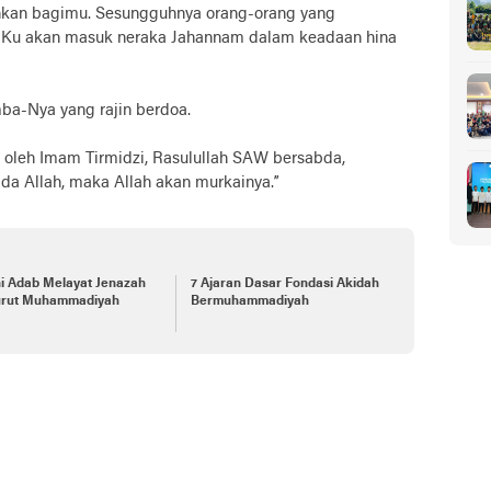
nkan bagimu. Sesungguhnya orang-orang yang
Ku akan masuk neraka Jahannam dalam keadaan hina
ba-Nya yang rajin berdoa.
 oleh Imam Tirmidzi, Rasulullah SAW bersabda,
da Allah, maka Allah akan murkainya.”
i Adab Melayat Jenazah
7 Ajaran Dasar Fondasi Akidah
rut Muhammadiyah
Bermuhammadiyah