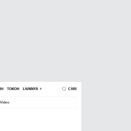
IH
TOKOH
LAINNYA
CARI
Video