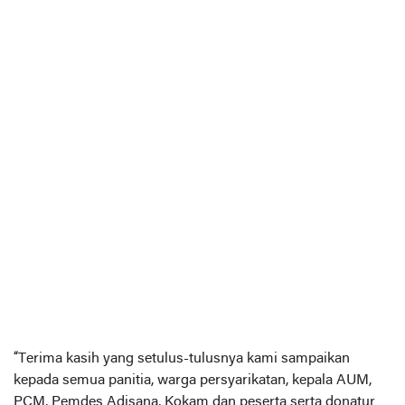
“Terima kasih yang setulus-tulusnya kami sampaikan
kepada semua panitia, warga persyarikatan, kepala AUM,
PCM, Pemdes Adisana, Kokam dan peserta serta donatur