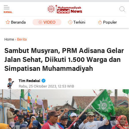
Beranda
VIDEO
Terkini
Populer
Home
›
Berita
Sambut Musyran, PRM Adisana Gelar
Jalan Sehat, Diikuti 1.500 Warga dan
Simpatisan Muhammadiyah
Tim Redaksi
Rabu, 25 Oktober 2023, 12:53 WIB