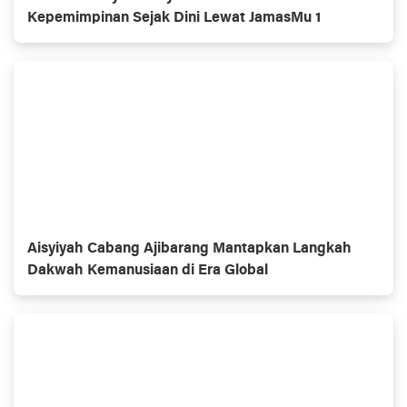
Kepemimpinan Sejak Dini Lewat JamasMu 1
Aisyiyah Cabang Ajibarang Mantapkan Langkah
Dakwah Kemanusiaan di Era Global