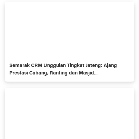
Semarak CRM Unggulan Tingkat Jateng: Ajang
Prestasi Cabang, Ranting dan Masjid
Muhammadiyaĥ