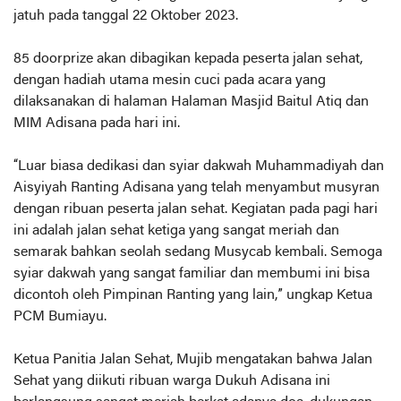
jatuh pada tanggal 22 Oktober 2023.
85 doorprize akan dibagikan kepada peserta jalan sehat,
dengan hadiah utama mesin cuci pada acara yang
dilaksanakan di halaman Halaman Masjid Baitul Atiq dan
MIM Adisana pada hari ini.
“Luar biasa dedikasi dan syiar dakwah Muhammadiyah dan
Aisyiyah Ranting Adisana yang telah menyambut musyran
dengan ribuan peserta jalan sehat. Kegiatan pada pagi hari
ini adalah jalan sehat ketiga yang sangat meriah dan
semarak bahkan seolah sedang Musycab kembali. Semoga
syiar dakwah yang sangat familiar dan membumi ini bisa
dicontoh oleh Pimpinan Ranting yang lain,” ungkap Ketua
PCM Bumiayu.
Ketua Panitia Jalan Sehat, Mujib mengatakan bahwa Jalan
Sehat yang diikuti ribuan warga Dukuh Adisana ini