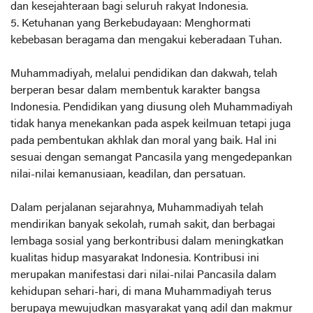
dan kesejahteraan bagi seluruh rakyat Indonesia.
5. Ketuhanan yang Berkebudayaan: Menghormati
kebebasan beragama dan mengakui keberadaan Tuhan.
Muhammadiyah, melalui pendidikan dan dakwah, telah
berperan besar dalam membentuk karakter bangsa
Indonesia. Pendidikan yang diusung oleh Muhammadiyah
tidak hanya menekankan pada aspek keilmuan tetapi juga
pada pembentukan akhlak dan moral yang baik. Hal ini
sesuai dengan semangat Pancasila yang mengedepankan
nilai-nilai kemanusiaan, keadilan, dan persatuan.
Dalam perjalanan sejarahnya, Muhammadiyah telah
mendirikan banyak sekolah, rumah sakit, dan berbagai
lembaga sosial yang berkontribusi dalam meningkatkan
kualitas hidup masyarakat Indonesia. Kontribusi ini
merupakan manifestasi dari nilai-nilai Pancasila dalam
kehidupan sehari-hari, di mana Muhammadiyah terus
berupaya mewujudkan masyarakat yang adil dan makmur