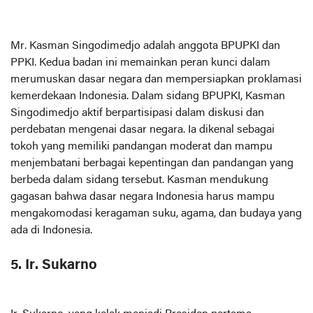
Mr. Kasman Singodimedjo adalah anggota BPUPKI dan
PPKI. Kedua badan ini memainkan peran kunci dalam
merumuskan dasar negara dan mempersiapkan proklamasi
kemerdekaan Indonesia. Dalam sidang BPUPKI, Kasman
Singodimedjo aktif berpartisipasi dalam diskusi dan
perdebatan mengenai dasar negara. Ia dikenal sebagai
tokoh yang memiliki pandangan moderat dan mampu
menjembatani berbagai kepentingan dan pandangan yang
berbeda dalam sidang tersebut. Kasman mendukung
gagasan bahwa dasar negara Indonesia harus mampu
mengakomodasi keragaman suku, agama, dan budaya yang
ada di Indonesia.
5. Ir. Sukarno