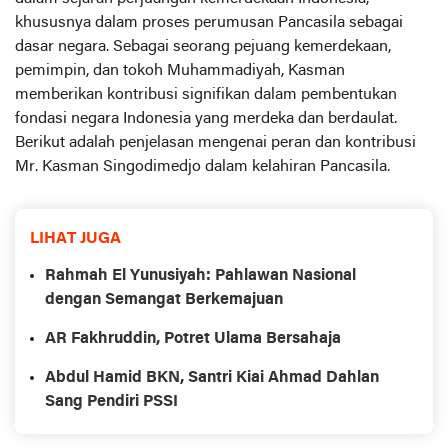
khususnya dalam proses perumusan Pancasila sebagai
dasar negara. Sebagai seorang pejuang kemerdekaan,
pemimpin, dan tokoh Muhammadiyah, Kasman
memberikan kontribusi signifikan dalam pembentukan
fondasi negara Indonesia yang merdeka dan berdaulat.
Berikut adalah penjelasan mengenai peran dan kontribusi
Mr. Kasman Singodimedjo dalam kelahiran Pancasila.
LIHAT JUGA
Rahmah El Yunusiyah: Pahlawan Nasional
dengan Semangat Berkemajuan
AR Fakhruddin, Potret Ulama Bersahaja
Abdul Hamid BKN, Santri Kiai Ahmad Dahlan
Sang Pendiri PSSI