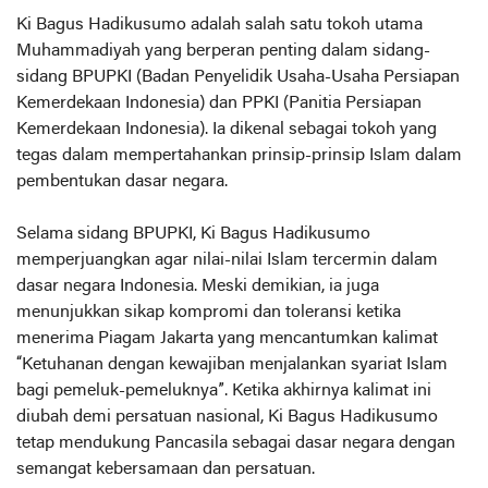
Ki Bagus Hadikusumo adalah salah satu tokoh utama
Muhammadiyah yang berperan penting dalam sidang-
sidang BPUPKI (Badan Penyelidik Usaha-Usaha Persiapan
Kemerdekaan Indonesia) dan PPKI (Panitia Persiapan
Kemerdekaan Indonesia). Ia dikenal sebagai tokoh yang
tegas dalam mempertahankan prinsip-prinsip Islam dalam
pembentukan dasar negara.
Selama sidang BPUPKI, Ki Bagus Hadikusumo
memperjuangkan agar nilai-nilai Islam tercermin dalam
dasar negara Indonesia. Meski demikian, ia juga
menunjukkan sikap kompromi dan toleransi ketika
menerima Piagam Jakarta yang mencantumkan kalimat
“Ketuhanan dengan kewajiban menjalankan syariat Islam
bagi pemeluk-pemeluknya”. Ketika akhirnya kalimat ini
diubah demi persatuan nasional, Ki Bagus Hadikusumo
tetap mendukung Pancasila sebagai dasar negara dengan
semangat kebersamaan dan persatuan.