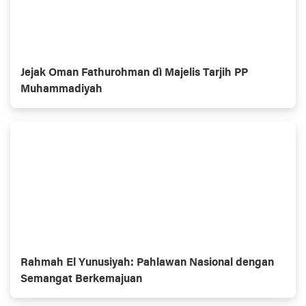
Jejak Oman Fathurohman dì Majelis Tarjih PP
Muhammadiyah
Rahmah El Yunusiyah: Pahlawan Nasional dengan
Semangat Berkemajuan