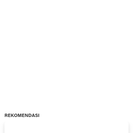
REKOMENDASI