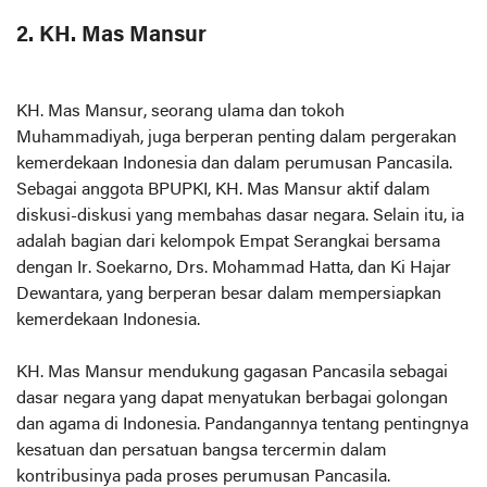
2. KH. Mas Mansur
KH. Mas Mansur, seorang ulama dan tokoh
Muhammadiyah, juga berperan penting dalam pergerakan
kemerdekaan Indonesia dan dalam perumusan Pancasila.
Sebagai anggota BPUPKI, KH. Mas Mansur aktif dalam
diskusi-diskusi yang membahas dasar negara. Selain itu, ia
adalah bagian dari kelompok Empat Serangkai bersama
dengan Ir. Soekarno, Drs. Mohammad Hatta, dan Ki Hajar
Dewantara, yang berperan besar dalam mempersiapkan
kemerdekaan Indonesia.
KH. Mas Mansur mendukung gagasan Pancasila sebagai
dasar negara yang dapat menyatukan berbagai golongan
dan agama di Indonesia. Pandangannya tentang pentingnya
kesatuan dan persatuan bangsa tercermin dalam
kontribusinya pada proses perumusan Pancasila.