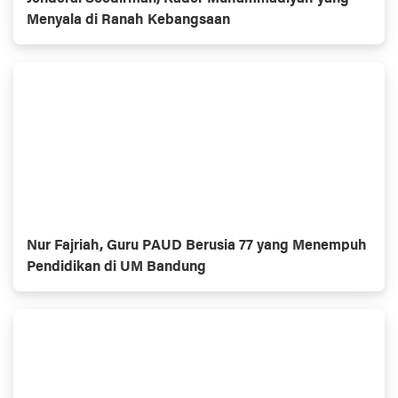
Menyala di Ranah Kebangsaan
Nur Fajriah, Guru PAUD Berusia 77 yang Menempuh
Pendidikan di UM Bandung