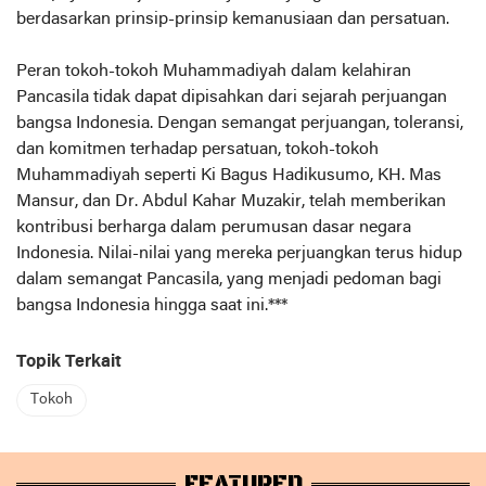
berdasarkan prinsip-prinsip kemanusiaan dan persatuan.
Peran tokoh-tokoh Muhammadiyah dalam kelahiran
Pancasila tidak dapat dipisahkan dari sejarah perjuangan
bangsa Indonesia. Dengan semangat perjuangan, toleransi,
dan komitmen terhadap persatuan, tokoh-tokoh
Muhammadiyah seperti Ki Bagus Hadikusumo, KH. Mas
Mansur, dan Dr. Abdul Kahar Muzakir, telah memberikan
kontribusi berharga dalam perumusan dasar negara
Indonesia. Nilai-nilai yang mereka perjuangkan terus hidup
dalam semangat Pancasila, yang menjadi pedoman bagi
bangsa Indonesia hingga saat ini.***
Topik Terkait
Tokoh
FEATURED