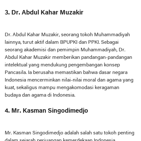
3. Dr. Abdul Kahar Muzakir
Dr. Abdul Kahar Muzakir, seorang tokoh Muhammadiyah
lainnya, turut aktif dalam BPUPKI dan PPKI. Sebagai
seorang akademisi dan pemimpin Muhammadiyah, Dr.
Abdul Kahar Muzakir memberikan pandangan-pandangan
intelektual yang mendukung pengembangan konsep
Pancasila. Ia berusaha memastikan bahwa dasar negara
Indonesia mencerminkan nilai-nilai moral dan agama yang
kuat, sekaligus mampu mengakomodasi keragaman
budaya dan agama di Indonesia.
4. Mr. Kasman Singodimedjo
Mr. Kasman Singodimedjo adalah salah satu tokoh penting
dalam sejarah perjuangan kemerdekaan Indonesia,