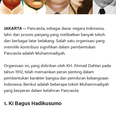
JAKARTA --
Pancasila, sebagai dasar negara Indonesia,
lahir dari proses panjang yang melibatkan banyak tokoh
dari berbagai latar belakang. Salah satu organisasi yang
memiliki kontribusi signifikan dalam pembentukan
Pancasila adalah Muhammadiyah.
Organisasi ini, yang didirikan oleh KH. Ahmad Dahlan pada
tahun 1912, telah memainkan peran penting dalam
pembentukan karakter bangsa dan pemikiran kebangsaan
Indonesia. Berikut adalah beberapa tokoh Muhammadiyah
yang berperan dalam kelahiran Pancasila:
1. Ki Bagus Hadikusumo