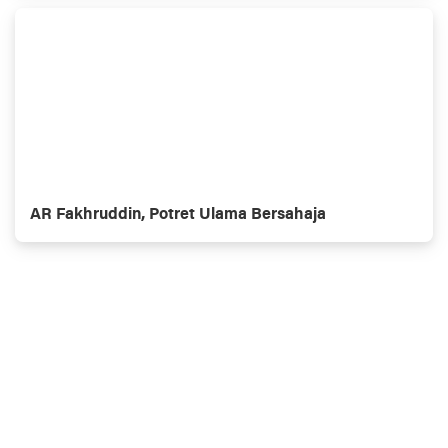
AR Fakhruddin, Potret Ulama Bersahaja