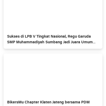
Sukses di LPB V Tingkat Nasional, Regu Garuda
SMP Muhammadiyah Sumbang Jadi Juara Umum
Putra
BikersMu Chapter Klaten Jateng bersama PDM