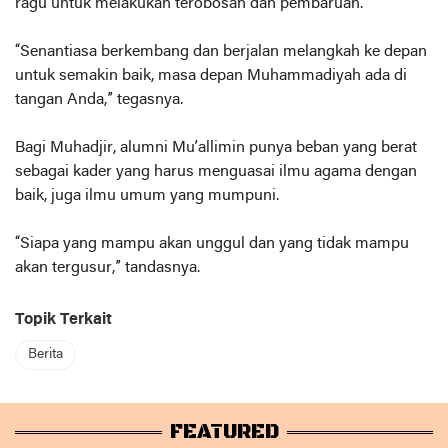
ragu untuk melakukan terobosan dan pembaruan.
“Senantiasa berkembang dan berjalan melangkah ke depan
untuk semakin baik, masa depan Muhammadiyah ada di
tangan Anda,” tegasnya.
Bagi Muhadjir, alumni Mu’allimin punya beban yang berat
sebagai kader yang harus menguasai ilmu agama dengan
baik, juga ilmu umum yang mumpuni.
“Siapa yang mampu akan unggul dan yang tidak mampu
akan tergusur,” tandasnya.
Topik Terkait
Berita
FEATURED