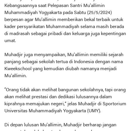
Kebangsaannya saat Pelepasan Santri Mu’allimin
Muhammadiyah Yogyakarta pada Sabtu (25/5/2024)
berpesan agar Mu’allimin memberikan bekal terbaik untuk
kader persyarikatan Muhammadiyah selama masih berada
di madrasah sebagai pribadi dan keluarga juga kepentingan
umat.
Muhadjir juga menyampaikan, Mu’allimin memiliki sejarah
panjang sebagai sekolah tertua di Indonesia dengan nama
Kweekschool yang kemudian diubah namanya menjadi
Mu’allimin.
“Orang tidak akan melihat bangunan sekolahnya, tapi orang
akan melihat prestasi dan dedikasi lulusannya dalam
kiprahnya memajukan negeri,” jelas Muhadjir di Sportorium
Universitas Muhammadiyah Yogyakarta (UMY).
Di depan lulusan Mu’allimin, Muhadjir berharap jangan