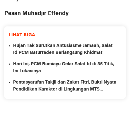
Pesan Muhadjir Effendy
LIHAT JUGA
Hujan Tak Surutkan Antusiasme Jamaah, Salat
Id PCM Baturraden Berlangsung Khidmat
Hari Ini, PCM Bumiayu Gelar Salat Id di 35 Titik,
Ini Lokasinya
Pentasyarufan Takjil dan Zakat Fitri, Bukti Nyata
Pendidikan Karakter di Lingkungan MTS
Muhammadiyah