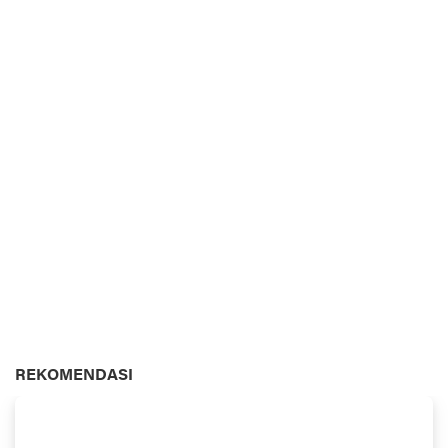
REKOMENDASI