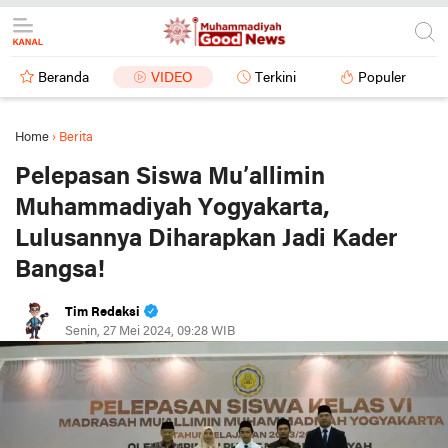
Beranda
VIDEO
Terkini
Populer
Home
›
Berita
Pelepasan Siswa Mu’allimin
Muhammadiyah Yogyakarta,
Lulusannya Diharapkan Jadi Kader
Bangsa!
Tim Redaksi
Senin, 27 Mei 2024, 09:28 WIB