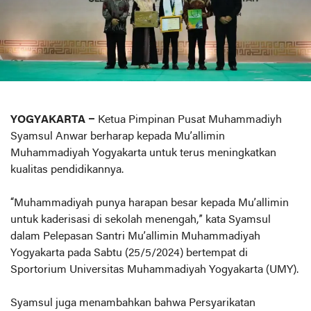
YOGYAKARTA –
Ketua Pimpinan Pusat Muhammadiyh
Syamsul Anwar berharap kepada Mu’allimin
Muhammadiyah Yogyakarta untuk terus meningkatkan
kualitas pendidikannya.
“Muhammadiyah punya harapan besar kepada Mu’allimin
untuk kaderisasi di sekolah menengah,” kata Syamsul
dalam Pelepasan Santri Mu’allimin Muhammadiyah
Yogyakarta pada Sabtu (25/5/2024) bertempat di
Sportorium Universitas Muhammadiyah Yogyakarta (UMY).
Syamsul juga menambahkan bahwa Persyarikatan