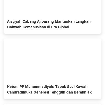
Aisyiyah Cabang Ajibarang Mantapkan Langkah
Dakwah Kemanusiaan di Era Global
Ketum PP Muhammadiyah: Tapak Suci Kawah
Candradimuka Generasi Tangguh dan Berakhlak