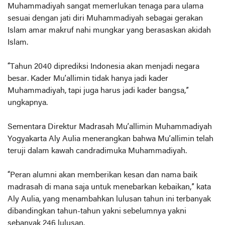
Muhammadiyah sangat memerlukan tenaga para ulama
sesuai dengan jati diri Muhammadiyah sebagai gerakan
Islam amar makruf nahi mungkar yang berasaskan akidah
Islam.
“Tahun 2040 diprediksi Indonesia akan menjadi negara
besar. Kader Mu’allimin tidak hanya jadi kader
Muhammadiyah, tapi juga harus jadi kader bangsa,”
ungkapnya.
Sementara Direktur Madrasah Mu’allimin Muhammadiyah
Yogyakarta Aly Aulia menerangkan bahwa Mu’allimin telah
teruji dalam kawah candradimuka Muhammadiyah.
“Peran alumni akan memberikan kesan dan nama baik
madrasah di mana saja untuk menebarkan kebaikan,” kata
Aly Aulia, yang menambahkan lulusan tahun ini terbanyak
dibandingkan tahun-tahun yakni sebelumnya yakni
sebanyak 246 lulusan.