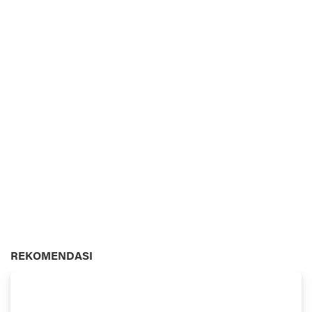
REKOMENDASI