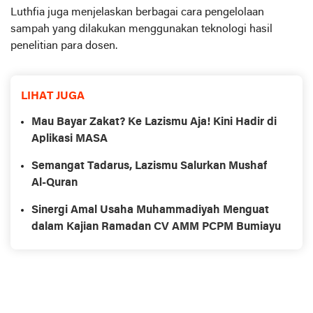
Luthfia juga menjelaskan berbagai cara pengelolaan
sampah yang dilakukan menggunakan teknologi hasil
penelitian para dosen.
LIHAT JUGA
Mau Bayar Zakat? Ke Lazismu Aja! Kini Hadir di
Aplikasi MASA
Semangat Tadarus, Lazismu Salurkan Mushaf
Al-Quran
Sinergi Amal Usaha Muhammadiyah Menguat
dalam Kajian Ramadan CV AMM PCPM Bumiayu