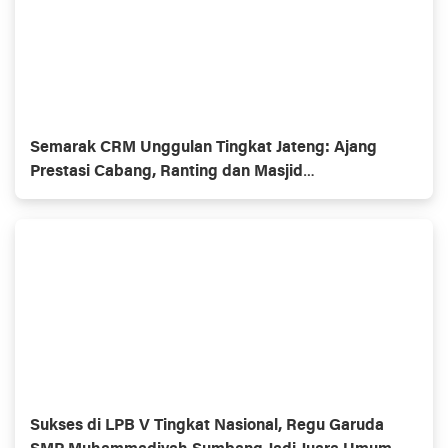
Semarak CRM Unggulan Tingkat Jateng: Ajang
Prestasi Cabang, Ranting dan Masjid
Muhammadiyaĥ
Sukses di LPB V Tingkat Nasional, Regu Garuda