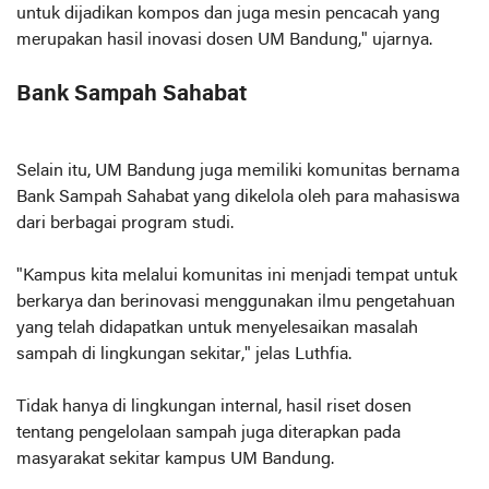
untuk dijadikan kompos dan juga mesin pencacah yang
merupakan hasil inovasi dosen UM Bandung," ujarnya.
Bank Sampah Sahabat
Selain itu, UM Bandung juga memiliki komunitas bernama
Bank Sampah Sahabat yang dikelola oleh para mahasiswa
dari berbagai program studi.
"Kampus kita melalui komunitas ini menjadi tempat untuk
berkarya dan berinovasi menggunakan ilmu pengetahuan
yang telah didapatkan untuk menyelesaikan masalah
sampah di lingkungan sekitar," jelas Luthfia.
Tidak hanya di lingkungan internal, hasil riset dosen
tentang pengelolaan sampah juga diterapkan pada
masyarakat sekitar kampus UM Bandung.