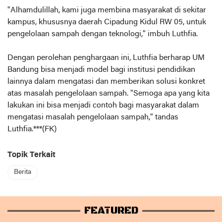
"Alhamdulillah, kami juga membina masyarakat di sekitar
kampus, khususnya daerah Cipadung Kidul RW 05, untuk
pengelolaan sampah dengan teknologi," imbuh Luthfia.
Dengan perolehan penghargaan ini, Luthfia berharap UM
Bandung bisa menjadi model bagi institusi pendidikan
lainnya dalam mengatasi dan memberikan solusi konkret
atas masalah pengelolaan sampah. "Semoga apa yang kita
lakukan ini bisa menjadi contoh bagi masyarakat dalam
mengatasi masalah pengelolaan sampah," tandas
Luthfia.***(FK)
Topik Terkait
Berita
FEATURED