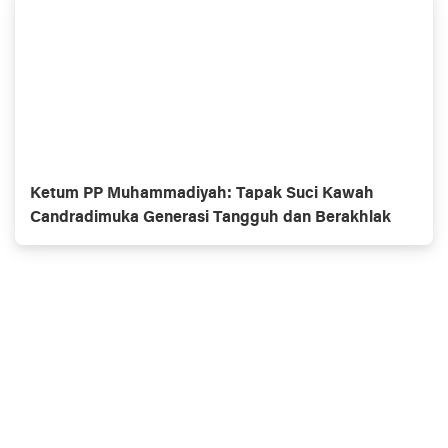
Ketum PP Muhammadiyah: Tapak Suci Kawah
Candradimuka Generasi Tangguh dan Berakhlak