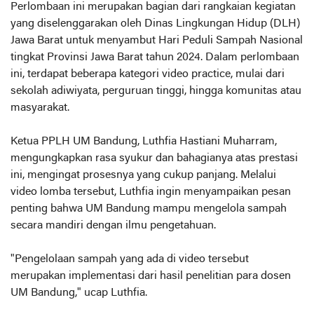
Perlombaan ini merupakan bagian dari rangkaian kegiatan
yang diselenggarakan oleh Dinas Lingkungan Hidup (DLH)
Jawa Barat untuk menyambut Hari Peduli Sampah Nasional
tingkat Provinsi Jawa Barat tahun 2024. Dalam perlombaan
ini, terdapat beberapa kategori video practice, mulai dari
sekolah adiwiyata, perguruan tinggi, hingga komunitas atau
masyarakat.
Ketua PPLH UM Bandung, Luthfia Hastiani Muharram,
mengungkapkan rasa syukur dan bahagianya atas prestasi
ini, mengingat prosesnya yang cukup panjang. Melalui
video lomba tersebut, Luthfia ingin menyampaikan pesan
penting bahwa UM Bandung mampu mengelola sampah
secara mandiri dengan ilmu pengetahuan.
"Pengelolaan sampah yang ada di video tersebut
merupakan implementasi dari hasil penelitian para dosen
UM Bandung," ucap Luthfia.