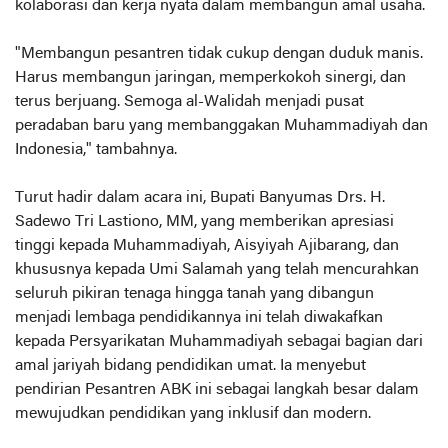
kolaborasi dan kerja nyata dalam membangun amal usaha.
"Membangun pesantren tidak cukup dengan duduk manis.
Harus membangun jaringan, memperkokoh sinergi, dan
terus berjuang. Semoga al-Walidah menjadi pusat
peradaban baru yang membanggakan Muhammadiyah dan
Indonesia," tambahnya.
Turut hadir dalam acara ini, Bupati Banyumas Drs. H.
Sadewo Tri Lastiono, MM, yang memberikan apresiasi
tinggi kepada Muhammadiyah, Aisyiyah Ajibarang, dan
khususnya kepada Umi Salamah yang telah mencurahkan
seluruh pikiran tenaga hingga tanah yang dibangun
menjadi lembaga pendidikannya ini telah diwakafkan
kepada Persyarikatan Muhammadiyah sebagai bagian dari
amal jariyah bidang pendidikan umat. Ia menyebut
pendirian Pesantren ABK ini sebagai langkah besar dalam
mewujudkan pendidikan yang inklusif dan modern.