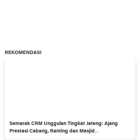
REKOMENDASI
Semarak CRM Unggulan Tingkat Jateng: Ajang
Prestasi Cabang, Ranting dan Masjid
Muhammadiyaĥ