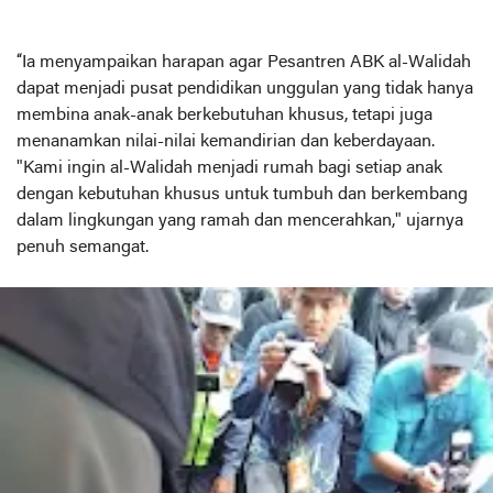
“Ia menyampaikan harapan agar Pesantren ABK al-Walidah
dapat menjadi pusat pendidikan unggulan yang tidak hanya
membina anak-anak berkebutuhan khusus, tetapi juga
menanamkan nilai-nilai kemandirian dan keberdayaan.
"Kami ingin al-Walidah menjadi rumah bagi setiap anak
dengan kebutuhan khusus untuk tumbuh dan berkembang
dalam lingkungan yang ramah dan mencerahkan," ujarnya
penuh semangat.