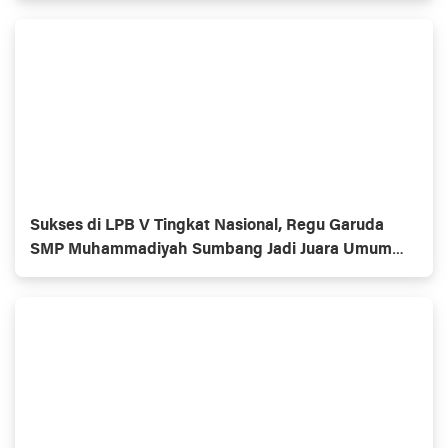
Sukses di LPB V Tingkat Nasional, Regu Garuda
SMP Muhammadiyah Sumbang Jadi Juara Umum
Putra