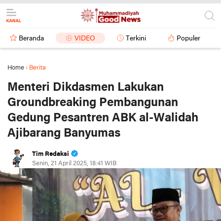
Beranda
VIDEO
Terkini
Populer
Home
›
Berita
Menteri Dikdasmen Lakukan
Groundbreaking Pembangunan
Gedung Pesantren ABK al-Walidah
Ajibarang Banyumas
Tim Redaksi
Senin, 21 April 2025, 18:41 WIB