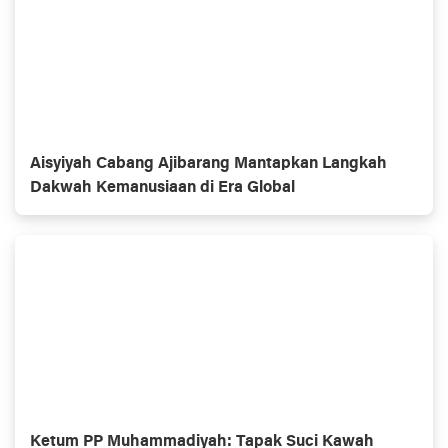
Aisyiyah Cabang Ajibarang Mantapkan Langkah
Dakwah Kemanusiaan di Era Global
Ketum PP Muhammadiyah: Tapak Suci Kawah