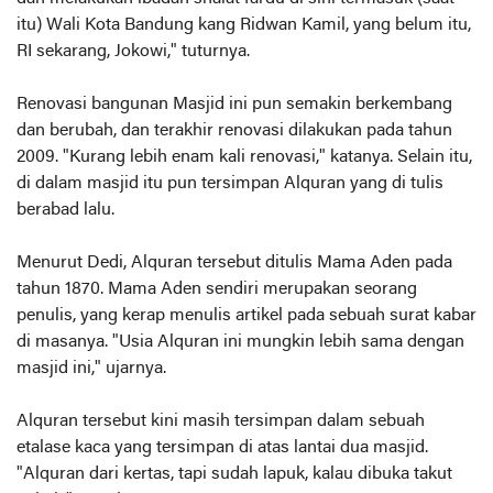
itu) Wali Kota Bandung kang Ridwan Kamil, yang belum itu,
RI sekarang, Jokowi," tuturnya.
Renovasi bangunan Masjid ini pun semakin berkembang
dan berubah, dan terakhir renovasi dilakukan pada tahun
2009. "Kurang lebih enam kali renovasi," katanya. Selain itu,
di dalam masjid itu pun tersimpan Alquran yang di tulis
berabad lalu.
Menurut Dedi, Alquran tersebut ditulis Mama Aden pada
tahun 1870. Mama Aden sendiri merupakan seorang
penulis, yang kerap menulis artikel pada sebuah surat kabar
di masanya. "Usia Alquran ini mungkin lebih sama dengan
masjid ini," ujarnya.
Alquran tersebut kini masih tersimpan dalam sebuah
etalase kaca yang tersimpan di atas lantai dua masjid.
"Alquran dari kertas, tapi sudah lapuk, kalau dibuka takut