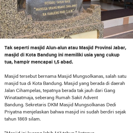
Tak seperti masjid Alun-alun atau Masjid Provinsi Jabar,
masjid di Kota Bandung ini memiliki usia yang cukup
tua, hampir mencapai 1,5 abad.
Masjid tersebut bernama Masjid Mungsolkanas, salah satu
masjid tua di Kota Bandung. Masjid yang berada di daerah
Jalan Cihampelas, tepatnya berada tak jauh dari Gang
Winataatmaja, seberang Rumah Sakit Advent
Bandung. Sekretaris DKM Masjid Mungsolkanas Dedi
Priyatna menjelaskan bahwa masjid ini sudah berdiri sejak
tahun 1869 silam.