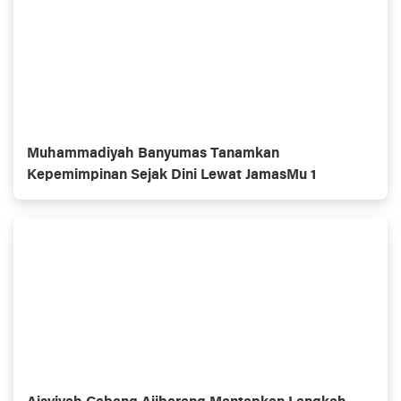
Muhammadiyah Banyumas Tanamkan
Kepemimpinan Sejak Dini Lewat JamasMu 1