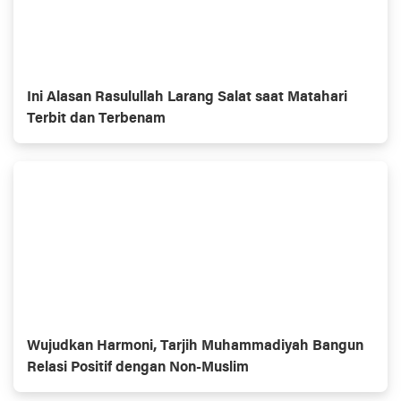
Ini Alasan Rasulullah Larang Salat saat Matahari
Terbit dan Terbenam
Wujudkan Harmoni, Tarjih Muhammadiyah Bangun
Relasi Positif dengan Non-Muslim