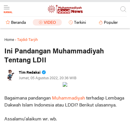
Beranda
VIDEO
Terkini
Populer
Home
›
Tajdid-Tarjih
Ini Pandangan Muhammadiyah
Tentang LDII
Tim Redaksi
Jumat, 05 Agustus 2022, 20:36 WIB
Bagaimana pandangan
Muhammadiyah
terhadap Lembaga
Dakwah Islam Indonesia atau LDDI? Berikut ulasannya.
Assalamu’alaikum wr. wb.