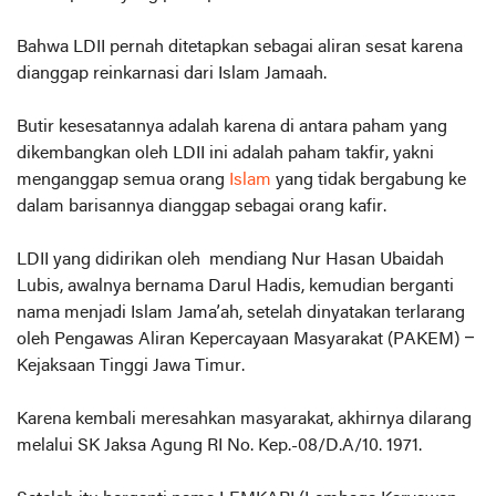
Bahwa LDII pernah ditetapkan sebagai aliran sesat karena
dianggap reinkarnasi dari Islam Jamaah.
Butir kesesatannya adalah karena di antara paham yang
dikembangkan oleh LDII ini adalah paham takfir, yakni
menganggap semua orang
Islam
yang tidak bergabung ke
dalam barisannya dianggap sebagai orang kafir.
LDII yang didirikan oleh mendiang Nur Hasan Ubaidah
Lubis, awalnya bernama Darul Hadis, kemudian berganti
nama menjadi Islam Jama’ah, setelah dinyatakan terlarang
oleh Pengawas Aliran Kepercayaan Masyarakat (PAKEM) –
Kejaksaan Tinggi Jawa Timur.
Karena kembali meresahkan masyarakat, akhirnya dilarang
melalui SK Jaksa Agung RI No. Kep.-08/D.A/10. 1971.