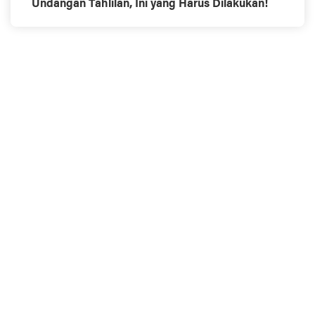
Undangan Tahlilan, Ini yang Harus Dilakukan!