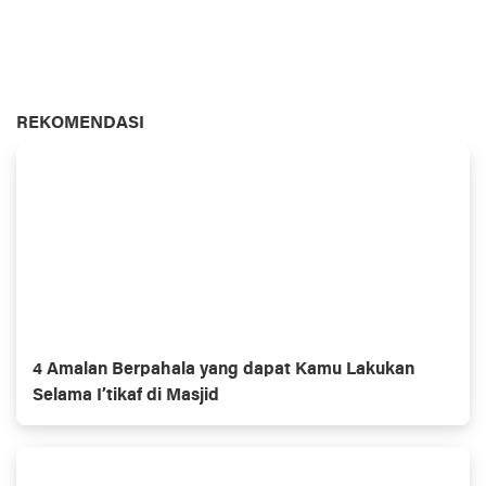
REKOMENDASI
4 Amalan Berpahala yang dapat Kamu Lakukan
Selama I’tikaf di Masjid