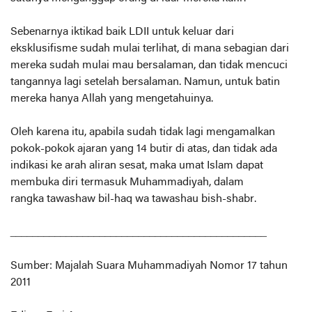
Sebenarnya iktikad baik LDII untuk keluar dari
eksklusifisme sudah mulai terlihat, di mana sebagian dari
mereka sudah mulai mau bersalaman, dan tidak mencuci
tangannya lagi setelah bersalaman. Namun, untuk batin
mereka hanya Allah yang mengetahuinya.
Oleh karena itu, apabila sudah tidak lagi mengamalkan
pokok-pokok ajaran yang 14 butir di atas, dan tidak ada
indikasi ke arah aliran sesat, maka umat Islam dapat
membuka diri termasuk Muhammadiyah, dalam
rangka
tawashaw bil-haq wa tawashau bish-shabr
.
______________________________________________
Sumber: Majalah Suara Muhammadiyah Nomor 17 tahun
2011