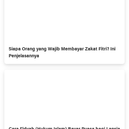
Siapa Orang yang Wajib Membayar Zakat Fitri? Ini
Penjelasannya