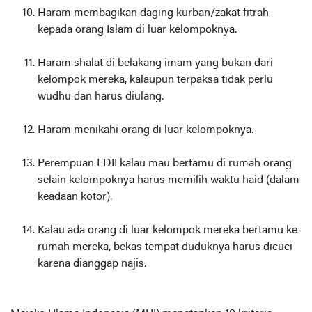
Haram membagikan daging kurban/zakat fitrah
kepada orang Islam di luar kelompoknya.
Haram shalat di belakang imam yang bukan dari
kelompok mereka, kalaupun terpaksa tidak perlu
wudhu dan harus diulang.
Haram menikahi orang di luar kelompoknya.
Perempuan LDII kalau mau bertamu di rumah orang
selain kelompoknya harus memilih waktu haid (dalam
keadaan kotor).
Kalau ada orang di luar kelompok mereka bertamu ke
rumah mereka, bekas tempat duduknya harus dicuci
karena dianggap najis.