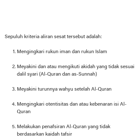
Sepuluh kriteria aliran sesat tersebut adalah:
Mengingkari rukun iman dan rukun Islam
Meyakini dan atau mengikuti akidah yang tidak sesuai
dalil syari (Al-Quran dan as-Sunnah)
Meyakini turunnya wahyu setelah Al-Quran
Mengingkari otentisitas dan atau kebenaran isi Al-
Quran
Melakukan penafsiran Al-Quran yang tidak
berdasarkan kaidah tafsir