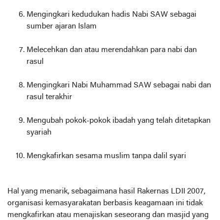
Mengingkari kedudukan hadis Nabi SAW sebagai
sumber ajaran Islam
Melecehkan dan atau merendahkan para nabi dan
rasul
Mengingkari Nabi Muhammad SAW sebagai nabi dan
rasul terakhir
Mengubah pokok-pokok ibadah yang telah ditetapkan
syariah
Mengkafirkan sesama muslim tanpa dalil syari
Hal yang menarik, sebagaimana hasil Rakernas LDII 2007,
organisasi kemasyarakatan berbasis keagamaan ini tidak
mengkafirkan atau menajiskan seseorang dan masjid yang