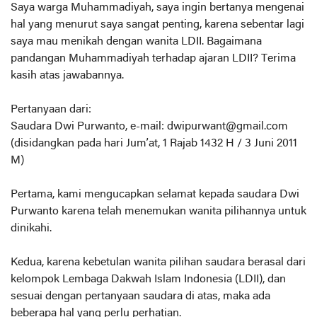
Saya warga Muhammadiyah, saya ingin bertanya mengenai
hal yang menurut saya sangat penting, karena sebentar lagi
saya mau menikah dengan wanita LDII. Bagaimana
pandangan Muhammadiyah terhadap ajaran LDII? Terima
kasih atas jawabannya.
Pertanyaan dari:
Saudara Dwi Purwanto, e-mail: dwipurwant@gmail.com
(disidangkan pada hari Jum’at, 1 Rajab 1432 H / 3 Juni 2011
M)
Pertama, kami mengucapkan selamat kepada saudara Dwi
Purwanto karena telah menemukan wanita pilihannya untuk
dinikahi.
Kedua, karena kebetulan wanita pilihan saudara berasal dari
kelompok Lembaga Dakwah Islam Indonesia (LDII), dan
sesuai dengan pertanyaan saudara di atas, maka ada
beberapa hal yang perlu perhatian.