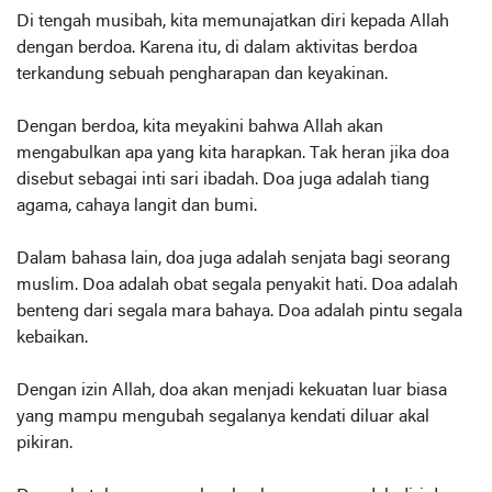
Di tengah musibah, kita memunajatkan diri kepada Allah
dengan berdoa. Karena itu, di dalam aktivitas berdoa
terkandung sebuah pengharapan dan keyakinan.
Dengan berdoa, kita meyakini bahwa Allah akan
mengabulkan apa yang kita harapkan. Tak heran jika doa
disebut sebagai inti sari ibadah. Doa juga adalah tiang
agama, cahaya langit dan bumi.
Dalam bahasa lain, doa juga adalah senjata bagi seorang
muslim. Doa adalah obat segala penyakit hati. Doa adalah
benteng dari segala mara bahaya. Doa adalah pintu segala
kebaikan.
Dengan izin Allah, doa akan menjadi kekuatan luar biasa
yang mampu mengubah segalanya kendati diluar akal
pikiran.