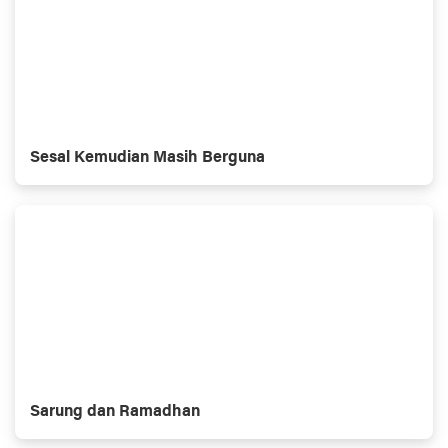
Sesal Kemudian Masih Berguna
Sarung dan Ramadhan