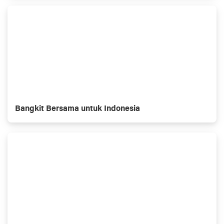
Bangkit Bersama untuk Indonesia