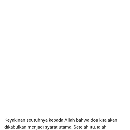
Keyakinan seutuhnya kepada Allah bahwa doa kita akan
dikabulkan menjadi syarat utama. Setelah itu, ialah