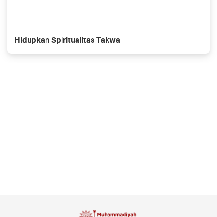
Hidupkan Spiritualitas Takwa