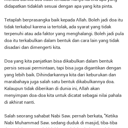
didapatkan tidaklah sesuai dengan apa yang kita pinta.
Tetaplah berprasangka baik kepada Allah. Boleh jadi doa itu
tidak terkabul karena ia tertolak, ada syarat yang tidak
terpenuhi atau ada faktor yang menghalangi. Boleh jadi pula
doa itu terkabulkan dalam bentuk dan cara lain yang tidak
disadari dan dimengerti kita.
Doa yang kita panjatkan bisa dikabulkan dalam bentuk
persis sesuai permintaan, tapi bisa juga digantikan dengan
yang lebih baik. Dihindarkannya kita dari keburukan dan
marabahaya juga salah satu bentuk dikabulkannya doa.
Kalaupun tidak diberikan di dunia ini, Allah akan
menyimpan doa-doa kita untuk dicatat sebagai nilai pahala
di akhirat nanti.
Salah seorang sahabat Nabi Saw. pernah berkata, “Ketika
Nabi Muhammad Saw. sedang duduk di masjid, tiba-tiba