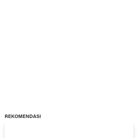
REKOMENDASI