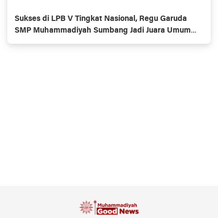
Sukses di LPB V Tingkat Nasional, Regu Garuda
SMP Muhammadiyah Sumbang Jadi Juara Umum
Putra