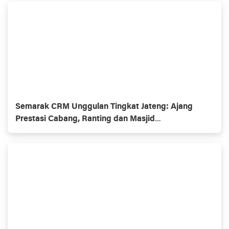
Semarak CRM Unggulan Tingkat Jateng: Ajang
Prestasi Cabang, Ranting dan Masjid
Muhammadiyaĥ