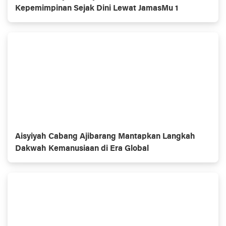
Kepemimpinan Sejak Dini Lewat JamasMu 1
Aisyiyah Cabang Ajibarang Mantapkan Langkah
Dakwah Kemanusiaan di Era Global