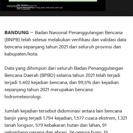
BANDUNG
— Badan Nasional Penanggulangan Bencana
(BNPB) telah selesai melakukan verifikasi dan validasi data
bencana sepanjang tahun 2021 dari seluruh provinsi dan
kabupaten/kota.
Data yang dihimpun dari seluruh Badan Penanggulangan
Bencana Daerah (BPBD) selama tahun 2021 telah terjadi
terjadi 5.402 kejadian bencana, dan 99,5% dari kejadian
sepanjang tahun 2021 merupakan bencana
hidrometeorologi.
Jumlah kejadian tersebut didominasi antara lain bencana
banjir yang terjadi 1.794 kejadian, 1.577 cuaca ekstrem, 1.321
tanah longsor, 579 kebakaran hutan dan lahan, 91
gelombang pasang dan abrasi, 24 gempa bumi, 15