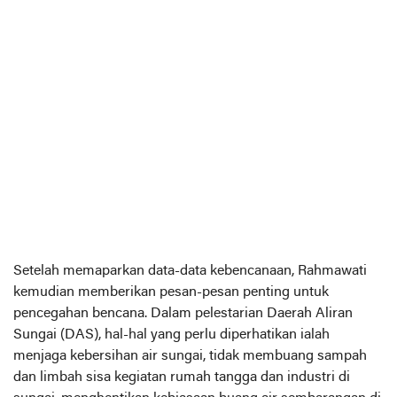
Setelah memaparkan data-data kebencanaan, Rahmawati
kemudian memberikan pesan-pesan penting untuk
pencegahan bencana. Dalam pelestarian Daerah Aliran
Sungai (DAS), hal-hal yang perlu diperhatikan ialah
menjaga kebersihan air sungai, tidak membuang sampah
dan limbah sisa kegiatan rumah tangga dan industri di