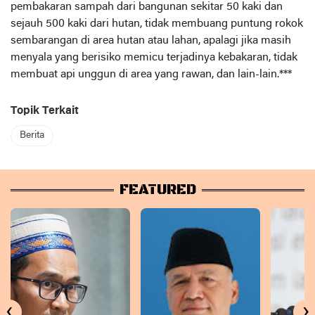
pembakaran sampah dari bangunan sekitar 50 kaki dan
sejauh 500 kaki dari hutan, tidak membuang puntung rokok
sembarangan di area hutan atau lahan, apalagi jika masih
menyala yang berisiko memicu terjadinya kebakaran, tidak
membuat api unggun di area yang rawan, dan lain-lain.***
Topik Terkait
Berita
FEATURED
‹
›