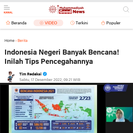
Beranda
VIDEO
Terkini
Populer
Home
›
Berita
Indonesia Negeri Banyak Bencana!
Inilah Tips Pencegahannya
Tim Redaksi
Sabtu, 17 Desember 2022, 09:21 WIB