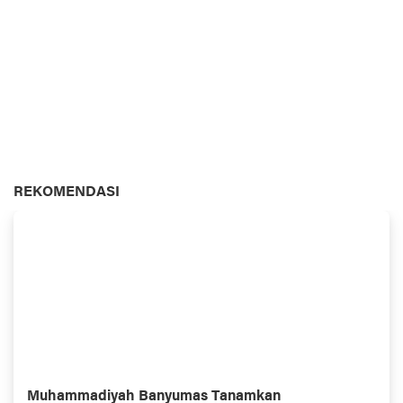
REKOMENDASI
Muhammadiyah Banyumas Tanamkan