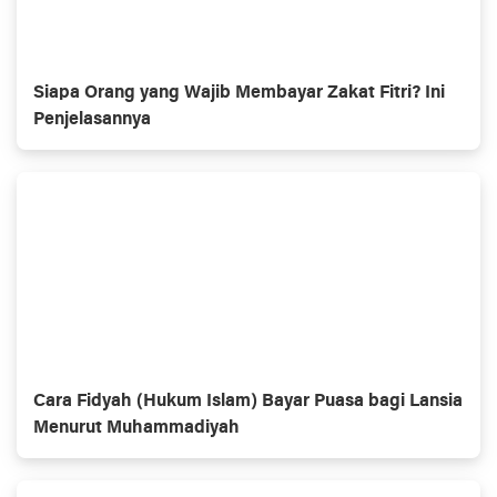
Siapa Orang yang Wajib Membayar Zakat Fitri? Ini
Penjelasannya
Cara Fidyah (Hukum Islam) Bayar Puasa bagi Lansia
Menurut Muhammadiyah