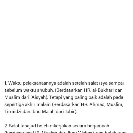
1. Waktu pelaksanaannya adalah setelah salat isya sampai
sebelum waktu shubuh. (Berdasarkan HR. al-Bukhari dan
Muslim dari ‘Aisyah). Tetapi yang paling baik adalah pada
sepertiga akhir malam (Berdasarkan HR. Ahmad, Muslim,
Tirmidzi dan Ibnu Majah dari Jabir).
2. Salat tahajud boleh dikerjakan secara berjamaah