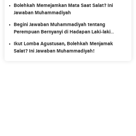
Bolehkah Memejamkan Mata Saat Salat? Ini
Jawaban Muhammadiyah
Begini Jawaban Muhammadiyah tentang
Perempuan Bernyanyi di Hadapan Laki-laki
Non-Mahram
Ikut Lomba Agustusan, Bolehkah Menjamak
Salat? Ini Jawaban Muhammadiyah!