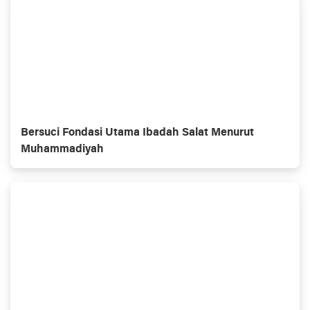
Bersuci Fondasi Utama Ibadah Salat Menurut
Muhammadiyah