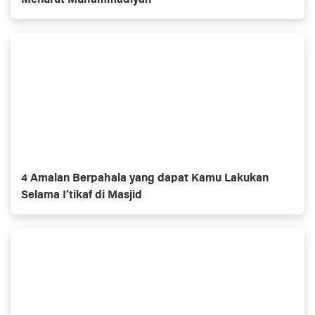
Menurut Muhammadiyah
4 Amalan Berpahala yang dapat Kamu Lakukan
Selama I’tikaf di Masjid