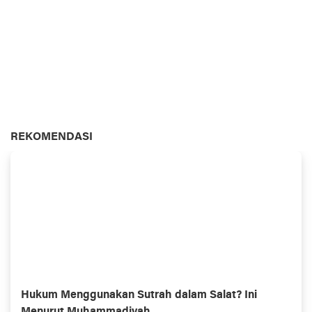
REKOMENDASI
Hukum Menggunakan Sutrah dalam Salat? Ini