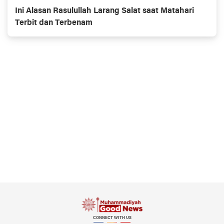
Ini Alasan Rasulullah Larang Salat saat Matahari
Terbit dan Terbenam
CONNECT WITH US