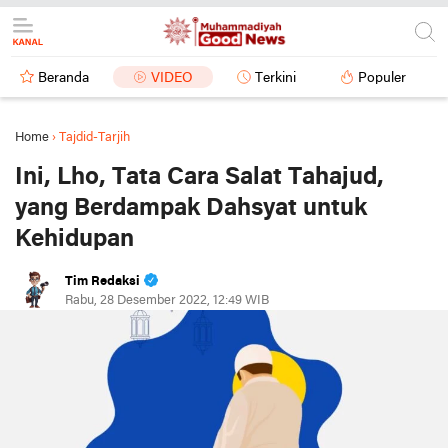
Beranda
VIDEO
Terkini
Populer
Home
›
Tajdid-Tarjih
Ini, Lho, Tata Cara Salat Tahajud,
yang Berdampak Dahsyat untuk
Kehidupan
Tim Redaksi
Rabu, 28 Desember 2022, 12:49 WIB