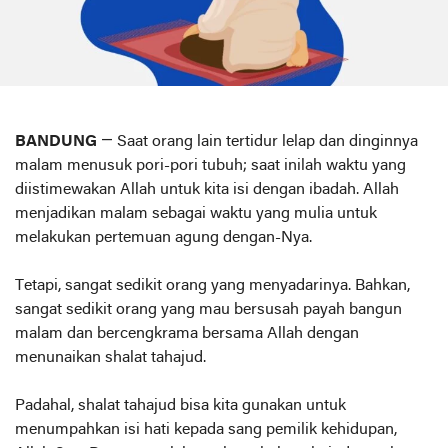
BANDUNG
— Saat orang lain tertidur lelap dan dinginnya
malam menusuk pori-pori tubuh; saat inilah waktu yang
diistimewakan Allah untuk kita isi dengan ibadah. Allah
menjadikan malam sebagai waktu yang mulia untuk
melakukan pertemuan agung dengan-Nya.
Tetapi, sangat sedikit orang yang menyadarinya. Bahkan,
sangat sedikit orang yang mau bersusah payah bangun
malam dan bercengkrama bersama Allah dengan
menunaikan shalat tahajud.
Padahal, shalat tahajud bisa kita gunakan untuk
menumpahkan isi hati kepada sang pemilik kehidupan,