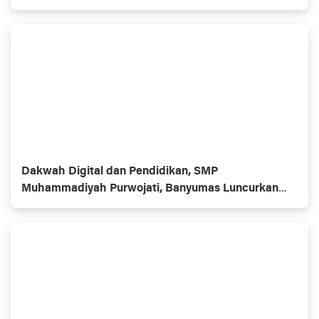
Dakwah Digital dan Pendidikan, SMP
Muhammadiyah Purwojati, Banyumas Luncurkan
Website