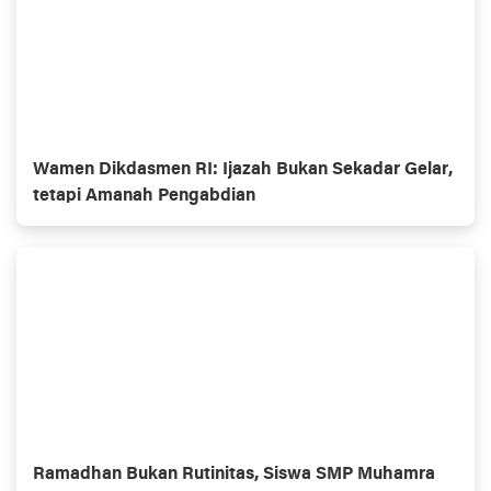
Wamen Dikdasmen RI: Ijazah Bukan Sekadar Gelar,
tetapi Amanah Pengabdian
Ramadhan Bukan Rutinitas, Siswa SMP Muhamra