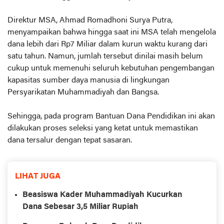
Direktur MSA, Ahmad Romadhoni Surya Putra,
menyampaikan bahwa hingga saat ini MSA telah mengelola
dana lebih dari Rp7 Miliar dalam kurun waktu kurang dari
satu tahun. Namun, jumlah tersebut dinilai masih belum
cukup untuk memenuhi seluruh kebutuhan pengembangan
kapasitas sumber daya manusia di lingkungan
Persyarikatan Muhammadiyah dan Bangsa.
Sehingga, pada program Bantuan Dana Pendidikan ini akan
dilakukan proses seleksi yang ketat untuk memastikan
dana tersalur dengan tepat sasaran.
LIHAT JUGA
Beasiswa Kader Muhammadiyah Kucurkan
Dana Sebesar 3,5 Miliar Rupiah