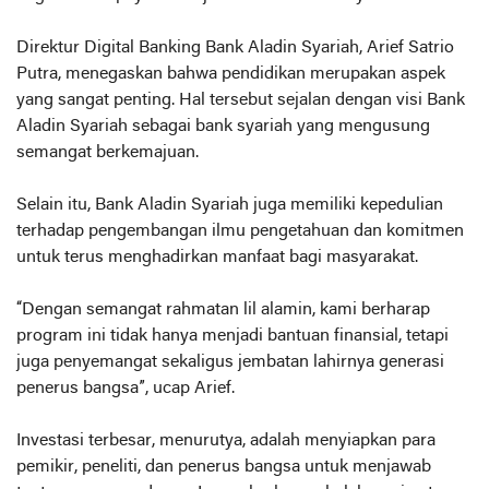
Direktur Digital Banking Bank Aladin Syariah, Arief Satrio
Putra, menegaskan bahwa pendidikan merupakan aspek
yang sangat penting. Hal tersebut sejalan dengan visi Bank
Aladin Syariah sebagai bank syariah yang mengusung
semangat berkemajuan.
Selain itu, Bank Aladin Syariah juga memiliki kepedulian
terhadap pengembangan ilmu pengetahuan dan komitmen
untuk terus menghadirkan manfaat bagi masyarakat.
“Dengan semangat rahmatan lil alamin, kami berharap
program ini tidak hanya menjadi bantuan finansial, tetapi
juga penyemangat sekaligus jembatan lahirnya generasi
penerus bangsa”, ucap Arief.
Investasi terbesar, menurutya, adalah menyiapkan para
pemikir, peneliti, dan penerus bangsa untuk menjawab