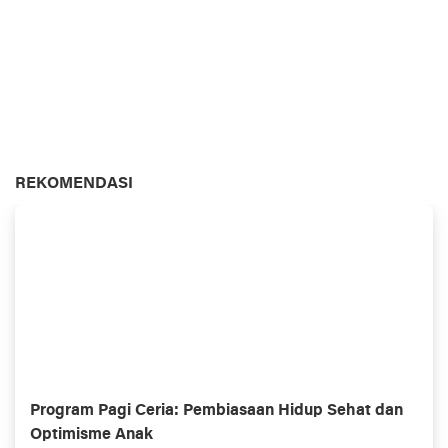
REKOMENDASI
Program Pagi Ceria: Pembiasaan Hidup Sehat dan
Optimisme Anak