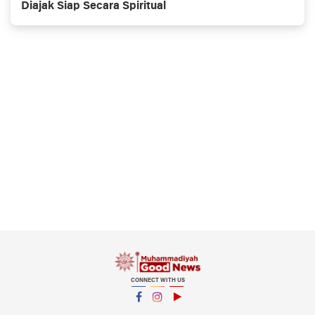
Diajak Siap Secara Spiritual
CONNECT WITH US