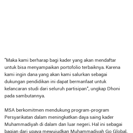
“Maka kami berharap bagi kader yang akan mendaftar
untuk bisa menyampaikan portofolio terbaiknya. Karena
kami ingin dana yang akan kami salurkan sebagai
dukungan pendidikan ini dapat bermanfaat untuk
kelancaran studi dari seluruh partisipan”, ungkap Dhoni
pada sambutannya.
MSA berkomitmen mendukung program-program
Persyarikatan dalam meningkatkan daya saing kader
Muhammadiyah di dalam dan luar negeri. Hal ini sebagai
bagian dari upaya mewujudkan Muhammadiyah Go Global.