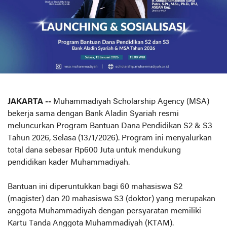
JAKARTA --
Muhammadiyah Scholarship Agency (MSA)
bekerja sama dengan Bank Aladin Syariah resmi
meluncurkan Program Bantuan Dana Pendidikan S2 & S3
Tahun 2026, Selasa (13/1/2026). Program ini menyalurkan
total dana sebesar Rp600 Juta untuk mendukung
pendidikan kader Muhammadiyah.
Bantuan ini diperuntukkan bagi 60 mahasiswa S2
(magister) dan 20 mahasiswa S3 (doktor) yang merupakan
anggota Muhammadiyah dengan persyaratan memiliki
Kartu Tanda Anggota Muhammadiyah (KTAM).