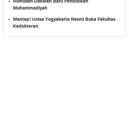
Rumusan Dakwah Baru Pendidikan
Muhammadiyah
Mantap! Unisa Yogyakarta Resmi Buka Fakultas
Kedokteran