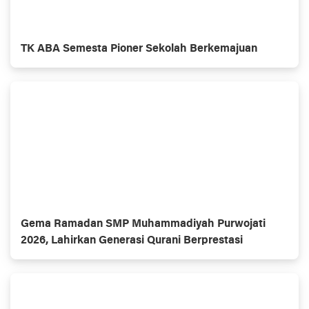
TK ABA Semesta Pioner Sekolah Berkemajuan
Gema Ramadan SMP Muhammadiyah Purwojati
2026, Lahirkan Generasi Qurani Berprestasi