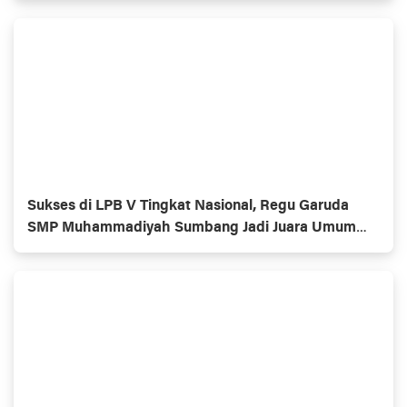
Sukses di LPB V Tingkat Nasional, Regu Garuda
SMP Muhammadiyah Sumbang Jadi Juara Umum
Putra