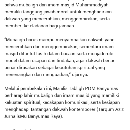
bahwa mubaligh dan imam masjid Muhammadiyah
memiliki tanggung jawab moral untuk menghadirkan
dakwah yang mencerahkan, menggembirakan, serta
memberi keteladanan bagi jamaah.
“Mubaligh harus mampu menyampaikan dakwah yang
mencerahkan dan menggembirakan, sementara imam
masjid dituntut fasih dalam bacaan serta menjadi role
model dalam ucapan dan tindakan, agar dakwah benar-
benar dirasakan sebagai kebutuhan spiritual yang
menenangkan dan menguatkan,” ujarnya.
Melalui pembekalan ini, Majelis Tabligh PDM Banyumas
berharap lahir mubaligh dan imam masjid yang memiliki
kekuatan spiritual, kecakapan komunikasi, serta kesiapan
menghadapi tantangan dakwah kontemporer (Tarqum Aziz
JurnalisMu Banyumas Raya).