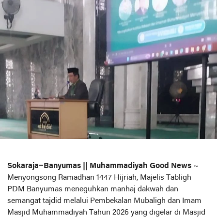
Sokaraja–Banyumas || Muhammadiyah Good News
~
Menyongsong Ramadhan 1447 Hijriah, Majelis Tabligh
PDM Banyumas meneguhkan manhaj dakwah dan
semangat tajdid melalui Pembekalan Mubaligh dan Imam
Masjid Muhammadiyah Tahun 2026 yang digelar di Masjid