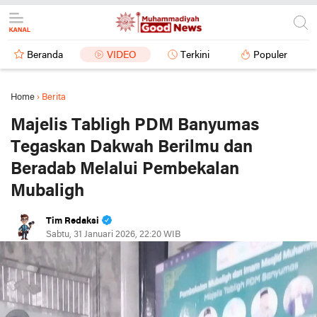
Beranda
VIDEO
Terkini
Populer
Home
›
Berita
Majelis Tabligh PDM Banyumas
Tegaskan Dakwah Berilmu dan
Beradab Melalui Pembekalan
Mubaligh
Tim Redaksi
Sabtu, 31 Januari 2026, 22:20 WIB