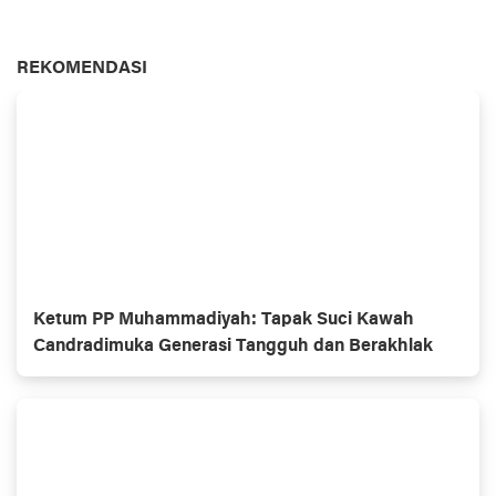
REKOMENDASI
Ketum PP Muhammadiyah: Tapak Suci Kawah
Candradimuka Generasi Tangguh dan Berakhlak