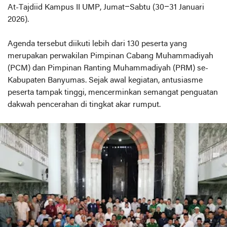
At-Tajdiid Kampus II UMP, Jumat–Sabtu (30–31 Januari
2026).
Agenda tersebut diikuti lebih dari 130 peserta yang
merupakan perwakilan Pimpinan Cabang Muhammadiyah
(PCM) dan Pimpinan Ranting Muhammadiyah (PRM) se-
Kabupaten Banyumas. Sejak awal kegiatan, antusiasme
peserta tampak tinggi, mencerminkan semangat penguatan
dakwah pencerahan di tingkat akar rumput.