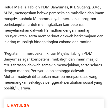
Ketua Majelis Tabligh PDM Banyumas, KH. Sugeng, S.Ag.,
M.Pd., menegaskan bahwa pembekalan mubaligh dan imam
masjid–mushola Muhammadiyah merupakan program
berkelanjutan untuk meningkatkan kompetensi,
menyelaraskan dakwah Ramadhan dengan manhaj
Persyarikatan, serta memperkuat dakwah berkemajuan dan
jejaring mubaligh hingga tingkat cabang dan ranting.
“Kegiatan ini merupakan ikhtiar Majelis Tabligh PDM
Banyumas agar kompetensi mubaligh dan imam masjid
terus terasah, dakwah semakin menyejukkan, serta selaras
dengan manhaj Persyarikatan sehingga dakwah
Muhammadiyah diharapkan mampu menjadi oase yang
menenangkan sekaligus penggerak perubahan sosial yang
positif,” ujarnya.
LIHAT JUGA