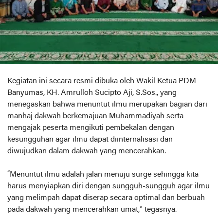
Kegiatan ini secara resmi dibuka oleh Wakil Ketua PDM
Banyumas, KH. Amrulloh Sucipto Aji, S.Sos., yang
menegaskan bahwa menuntut ilmu merupakan bagian dari
manhaj dakwah berkemajuan Muhammadiyah serta
mengajak peserta mengikuti pembekalan dengan
kesungguhan agar ilmu dapat diinternalisasi dan
diwujudkan dalam dakwah yang mencerahkan.
“Menuntut ilmu adalah jalan menuju surge sehingga kita
harus menyiapkan diri dengan sungguh-sungguh agar ilmu
yang melimpah dapat diserap secara optimal dan berbuah
pada dakwah yang mencerahkan umat,” tegasnya.