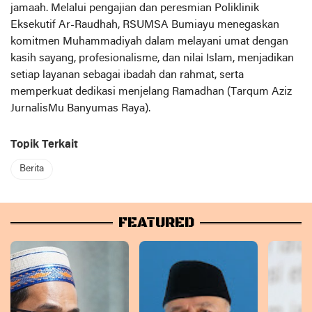
jamaah. Melalui pengajian dan peresmian Poliklinik
Eksekutif Ar-Raudhah, RSUMSA Bumiayu menegaskan
komitmen Muhammadiyah dalam melayani umat dengan
kasih sayang, profesionalisme, dan nilai Islam, menjadikan
setiap layanan sebagai ibadah dan rahmat, serta
memperkuat dedikasi menjelang Ramadhan (Tarqum Aziz
JurnalisMu Banyumas Raya).
Topik Terkait
Berita
FEATURED