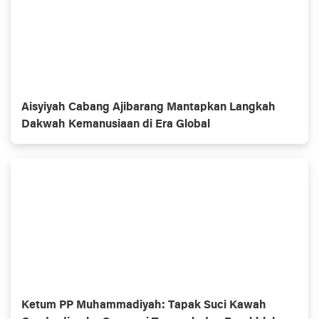
Aisyiyah Cabang Ajibarang Mantapkan Langkah
Dakwah Kemanusiaan di Era Global
Ketum PP Muhammadiyah: Tapak Suci Kawah