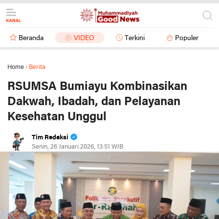
Beranda
VIDEO
Terkini
Populer
Home
›
Berita
RSUMSA Bumiayu Kombinasikan
Dakwah, Ibadah, dan Pelayanan
Kesehatan Unggul
Tim Redaksi
Senin, 26 Januari 2026, 13:51 WIB