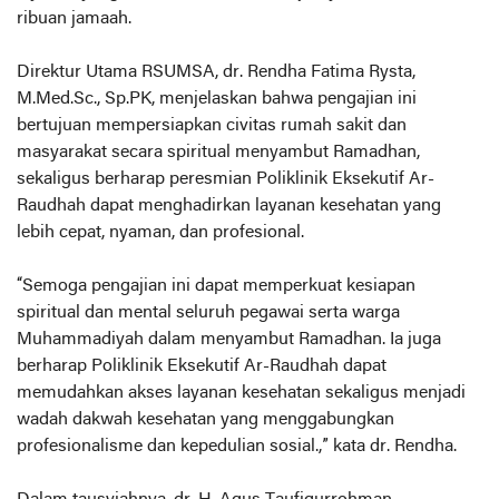
ribuan jamaah.
Direktur Utama RSUMSA, dr. Rendha Fatima Rysta,
M.Med.Sc., Sp.PK, menjelaskan bahwa pengajian ini
bertujuan mempersiapkan civitas rumah sakit dan
masyarakat secara spiritual menyambut Ramadhan,
sekaligus berharap peresmian Poliklinik Eksekutif Ar-
Raudhah dapat menghadirkan layanan kesehatan yang
lebih cepat, nyaman, dan profesional.
“Semoga pengajian ini dapat memperkuat kesiapan
spiritual dan mental seluruh pegawai serta warga
Muhammadiyah dalam menyambut Ramadhan. Ia juga
berharap Poliklinik Eksekutif Ar-Raudhah dapat
memudahkan akses layanan kesehatan sekaligus menjadi
wadah dakwah kesehatan yang menggabungkan
profesionalisme dan kepedulian sosial.,” kata dr. Rendha.