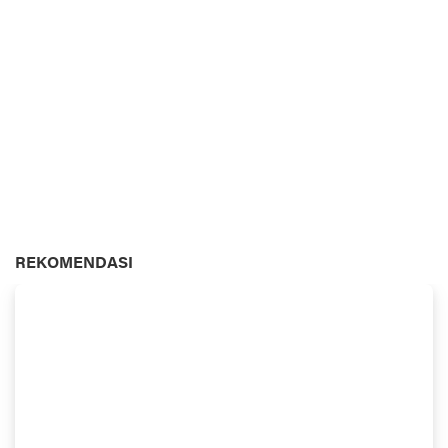
REKOMENDASI