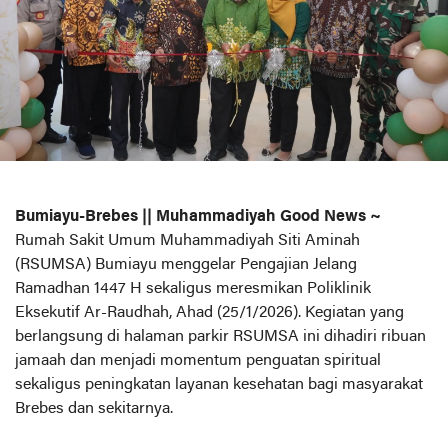
Bumiayu-Brebes || Muhammadiyah Good News ~
Rumah Sakit Umum Muhammadiyah Siti Aminah
(RSUMSA) Bumiayu menggelar Pengajian Jelang
Ramadhan 1447 H sekaligus meresmikan Poliklinik
Eksekutif Ar-Raudhah, Ahad (25/1/2026). Kegiatan yang
berlangsung di halaman parkir RSUMSA ini dihadiri ribuan
jamaah dan menjadi momentum penguatan spiritual
sekaligus peningkatan layanan kesehatan bagi masyarakat
Brebes dan sekitarnya.