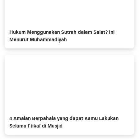
Hukum Menggunakan Sutrah dalam Salat? Ini
Menurut Muhammadiyah
4 Amalan Berpahala yang dapat Kamu Lakukan
Selama I’tikaf di Masjid