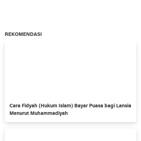
REKOMENDASI
Cara Fidyah (Hukum Islam) Bayar Puasa bagi Lansia
Menurut Muhammadiyah