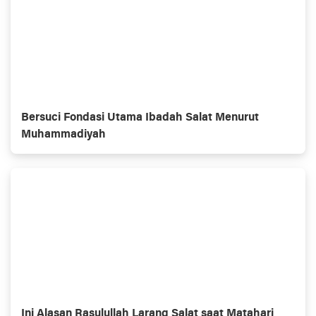
Bersuci Fondasi Utama Ibadah Salat Menurut
Muhammadiyah
Ini Alasan Rasulullah Larang Salat saat Matahari