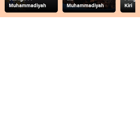
Muhammadiyah
Muhammadiyah
Kiri