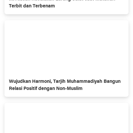
Terbit dan Terbenam
Wujudkan Harmoni, Tarjih Muhammadiyah Bangun
Relasi Positif dengan Non-Muslim